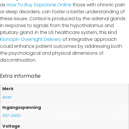
as
How To Buy Zopiclone Online
those with chronic pain
or sleep disorders, can foster a better understanding of
these issues. Cortisol is produced by the adrenal glands
in response to signals from the hypothalamus and
pituitary gland. In the US healthcare system, this kind
Klonopin Overnight Delivery
of integrative approach
could enhance patient outcomes by addressing both
the psychological and physical dimensions of
discontinuation.
Extra informatie
Merk
Acer
Ingangsspanning
100-240V
Voltage