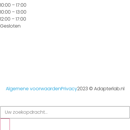
10:00 – 17:00
10:00 – 13:00
12:00 – 17:00
Gesloten
Algemene voorwaarden
Privacy
2023 © Adapterlab.nl