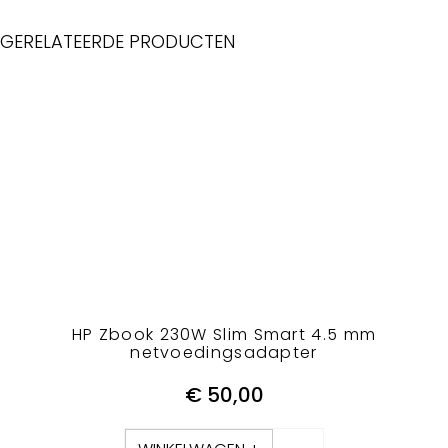
GERELATEERDE PRODUCTEN
HP Zbook 230W Slim Smart 4.5 mm
netvoedingsadapter
€
50,00