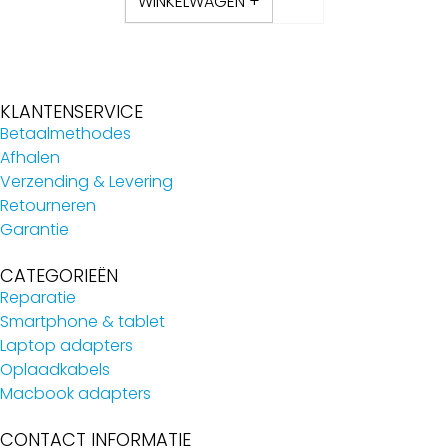
WINKELWAGEN +
KLANTENSERVICE
Betaalmethodes
Afhalen
Verzending & Levering
Retourneren
Garantie
CATEGORIEËN
Reparatie
Smartphone & tablet
Laptop adapters
Oplaadkabels
Macbook adapters
CONTACT INFORMATIE