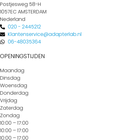
Postjesweg 58-H
1057EC AMSTERDAM
Nederland
020 - 2445212
Klantenservice@adapterlab.nl
06-48035364
OPENINGSTIJDEN
Maandag
Dinsdag
Woensdag
Donderdag
Vrijdag
Zaterdag
Zondag
10:00 – 17:00
10:00 – 17:00
10:00 – 17:00