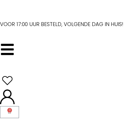
VOOR 17:00 UUR BESTELD, VOLGENDE DAG IN HUIS!
0