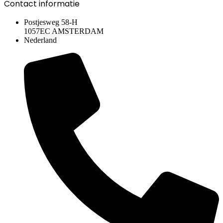
Contact informatie
Postjesweg 58-H
1057EC AMSTERDAM
Nederland