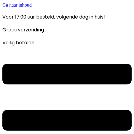
Ga naar inhoud
Voor 17:00 uur besteld, volgende dag in huis!
Gratis verzending
Veilig betalen