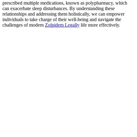
prescribed multiple medications, known as polypharmacy, which
can exacerbate sleep disturbances. By understanding these
relationships and addressing them holistically, we can empower
individuals to take charge of their well-being and navigate the
challenges of modern
Zolpidem Legally
life more effectively.