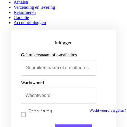
Afhalen
Verzending en levering
Retourneren
Garantie
Account/Inloggen
Gebruikersnaam of e-mailadres
Wachtwoord