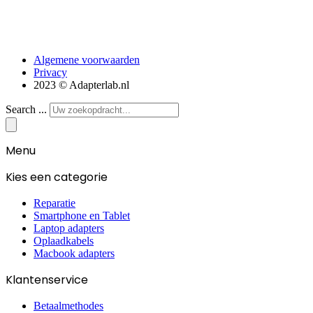
Algemene voorwaarden
Privacy
2023 © Adapterlab.nl
Search ...
Menu
Kies een categorie
Reparatie
Smartphone en Tablet
Laptop adapters
Oplaadkabels
Macbook adapters
Klantenservice
Betaalmethodes