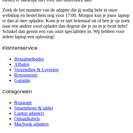
Zoek de het nummer van de adapter die jij nodig hebt in onze
webshop en bestel hem nog voor 17:00. Morgen kun je jouw laptop
er dan al mee opladen. Kom je er niet helemaal uit of ben je op zoek
naar een andere soort oplader dan degene die je nu in je bezit hebt?
Schakel dan gerust een van onze specialisten in. Wij hebben voor
iedere laptop een oplossing!
Klantenservice
Betaalmethodes
Afhalen
Verzending & Levering
Retourneren
Garantie
Categorieën
Reparatie
Smartphone & tablet
Laptop adapters
Oplaadkabels
Macbook adapters