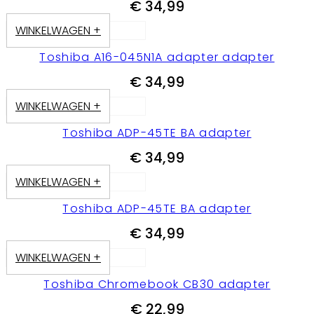
€
34,99
WINKELWAGEN +
Toshiba A16-045N1A adapter adapter
€
34,99
WINKELWAGEN +
Toshiba ADP-45TE BA adapter
€
34,99
WINKELWAGEN +
Toshiba ADP-45TE BA adapter
€
34,99
WINKELWAGEN +
Toshiba Chromebook CB30 adapter
€
22,99