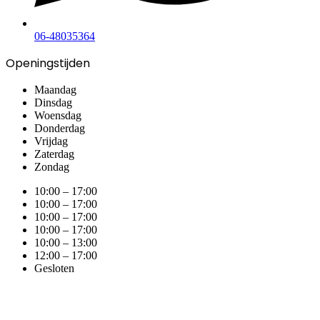
06-48035364
Openingstijden
Maandag
Dinsdag
Woensdag
Donderdag
Vrijdag
Zaterdag
Zondag
10:00 – 17:00
10:00 – 17:00
10:00 – 17:00
10:00 – 17:00
10:00 – 13:00
12:00 – 17:00
Gesloten