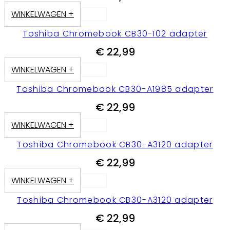
WINKELWAGEN +
Toshiba Chromebook CB30-102 adapter
€
22,99
WINKELWAGEN +
Toshiba Chromebook CB30-A1985 adapter
€
22,99
WINKELWAGEN +
Toshiba Chromebook CB30-A3120 adapter
€
22,99
WINKELWAGEN +
Toshiba Chromebook CB30-A3120 adapter
€
22,99