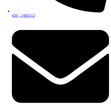
020 - 2445212