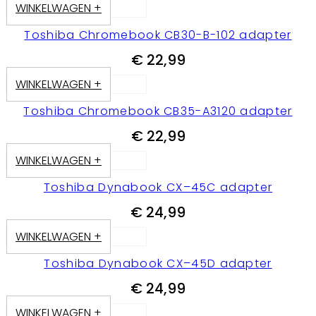
WINKELWAGEN +
Toshiba Chromebook CB30-B-102 adapter
€
22,99
WINKELWAGEN +
Toshiba Chromebook CB35-A3120 adapter
€
22,99
WINKELWAGEN +
Toshiba Dynabook CX–45C adapter
€
24,99
WINKELWAGEN +
Toshiba Dynabook CX–45D adapter
€
24,99
WINKELWAGEN +