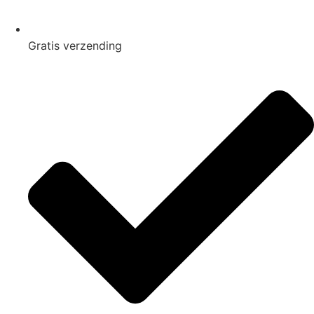
Gratis
verzending