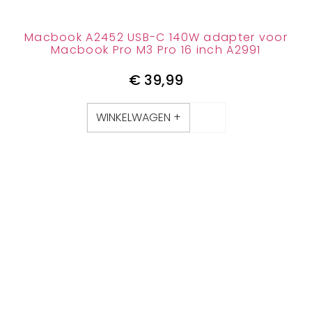
Macbook A2452 USB-C 140W adapter voor
Macbook Pro M3 Pro 16 inch A2991
€
39,99
WINKELWAGEN +