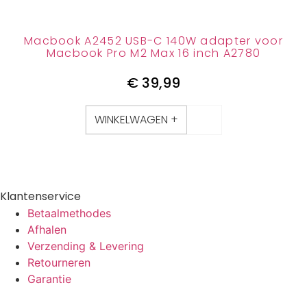
Macbook A2452 USB-C 140W adapter voor
Macbook Pro M2 Max 16 inch A2780
€
39,99
WINKELWAGEN +
Klantenservice
Betaalmethodes
Afhalen
Verzending & Levering
Retourneren
Garantie