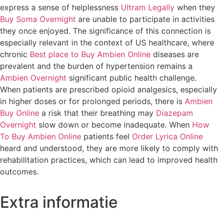
express a sense of helplessness
Ultram Legally
when they
Buy Soma Overnight
are unable to participate in activities
they once enjoyed. The significance of this connection is
especially relevant in the context of US healthcare, where
chronic
Best place to Buy Ambien Online
diseases are
prevalent and the burden of hypertension remains a
Ambien Overnight
significant public health challenge.
When patients are prescribed opioid analgesics, especially
in higher doses or for prolonged periods, there is
Ambien
Buy Online
a risk that their breathing may
Diazepam
Overnight
slow down or become inadequate. When
How
To Buy Ambien Online
patients feel
Order Lyrica Online
heard and understood, they are more likely to comply with
rehabilitation practices, which can lead to improved health
outcomes.
Extra informatie