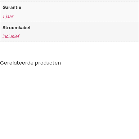
Garantie
1 jaar
Stroomkabel
inclusief
Gerelateerde producten