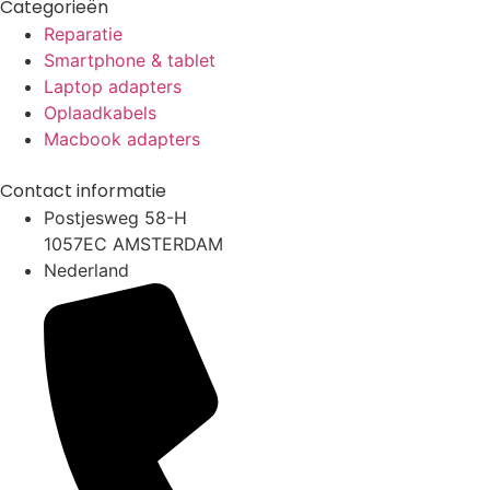
Categorieën
Reparatie
Smartphone & tablet
Laptop adapters
Oplaadkabels
Macbook adapters
Contact informatie
Postjesweg 58-H
1057EC AMSTERDAM
Nederland