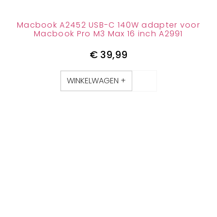
Macbook A2452 USB-C 140W adapter voor
Macbook Pro M3 Max 16 inch A2991
€
39,99
WINKELWAGEN +