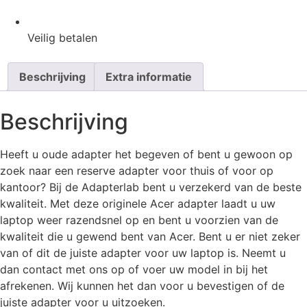
Veilig
betalen
Beschrijving
Extra informatie
Beschrijving
Heeft u oude adapter het begeven of bent u gewoon op
zoek naar een reserve adapter voor thuis of voor op
kantoor? Bij de Adapterlab bent u verzekerd van de beste
kwaliteit. Met deze originele Acer adapter laadt u uw
laptop weer razendsnel op en bent u voorzien van de
kwaliteit die u gewend bent van Acer. Bent u er niet zeker
van of dit de juiste adapter voor uw laptop is. Neemt u
dan contact met ons op of voer uw model in bij het
afrekenen. Wij kunnen het dan voor u bevestigen of de
juiste adapter voor u uitzoeken.