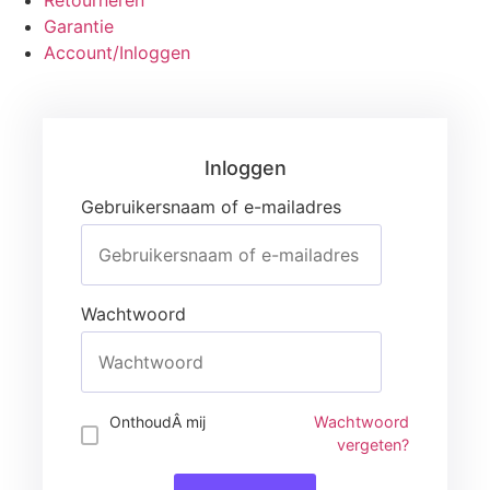
Garantie
Account/Inloggen
Gebruikersnaam of e-mailadres
Wachtwoord