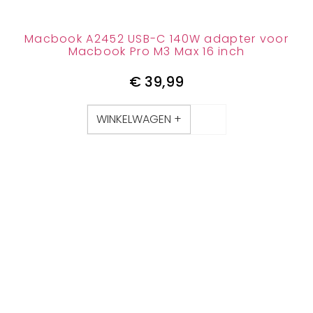
Macbook A2452 USB-C 140W adapter voor
Macbook Pro M3 Max 16 inch
€
39,99
WINKELWAGEN +