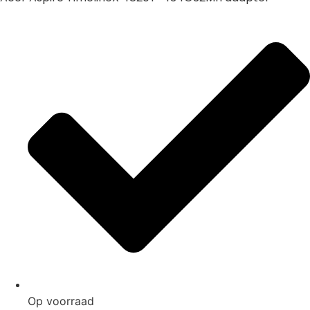
Op voorraad