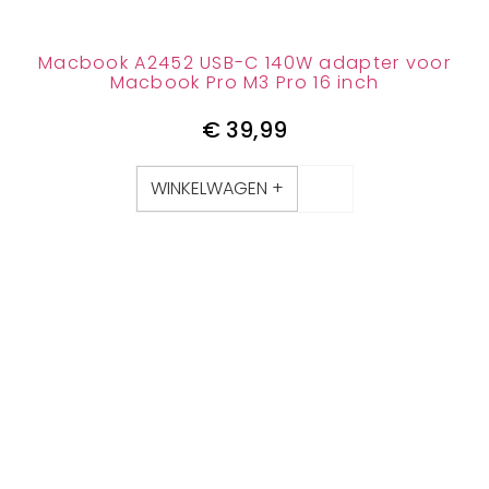
Macbook A2452 USB-C 140W adapter voor
Macbook Pro M3 Pro 16 inch
€
39,99
WINKELWAGEN +