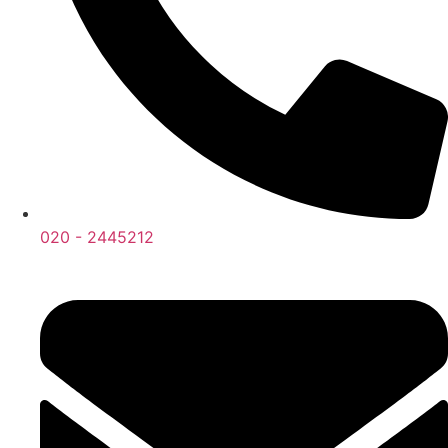
020 - 2445212