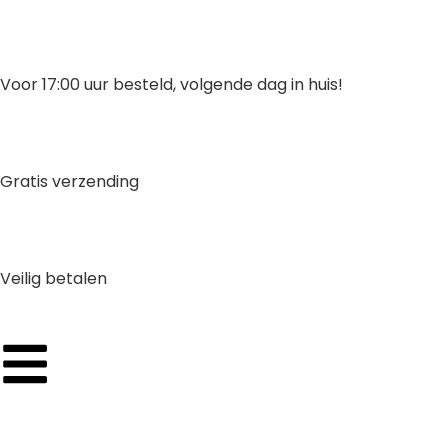
Voor 17:00 uur besteld, volgende dag in huis!
Gratis verzending
Veilig betalen