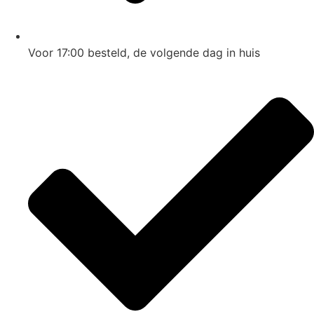
Voor 17:00
besteld, de
volgende dag
in huis