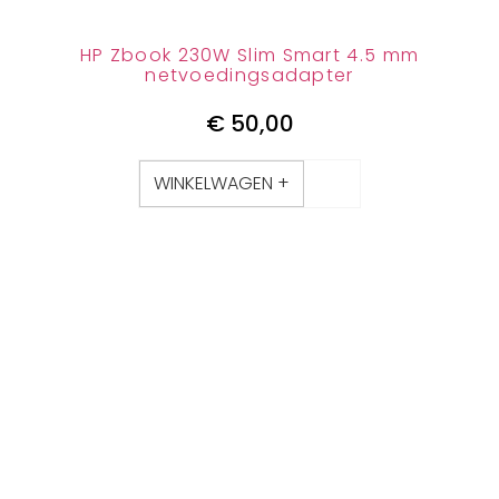
HP Zbook 230W Slim Smart 4.5 mm
netvoedingsadapter
€
50,00
WINKELWAGEN +