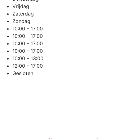
Vrijdag
Zaterdag
Zondag
10:00 – 17:00
10:00 – 17:00
10:00 – 17:00
10:00 – 17:00
10:00 – 13:00
12:00 – 17:00
Gesloten