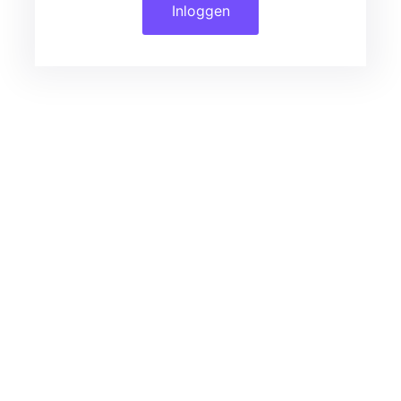
Inloggen