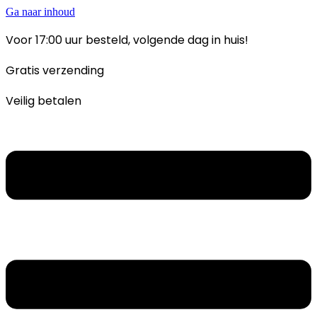
Ga naar inhoud
Voor 17:00 uur besteld, volgende dag in huis!
Gratis verzending
Veilig betalen