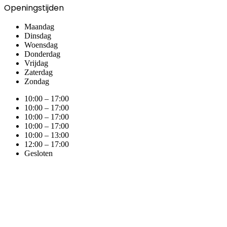
Openingstijden
Maandag
Dinsdag
Woensdag
Donderdag
Vrijdag
Zaterdag
Zondag
10:00 – 17:00
10:00 – 17:00
10:00 – 17:00
10:00 – 17:00
10:00 – 13:00
12:00 – 17:00
Gesloten