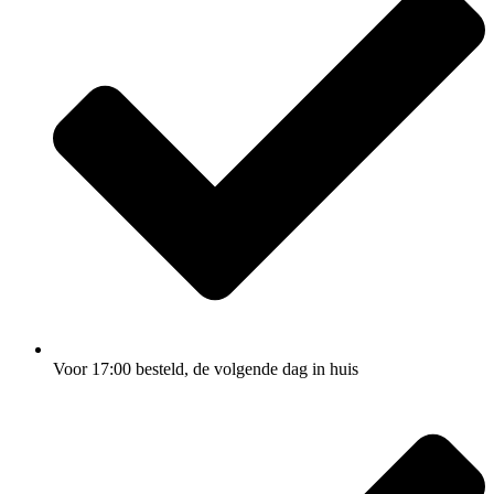
Voor 17:00
besteld, de
volgende dag
in huis