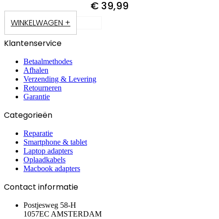
€
39,99
WINKELWAGEN +
Klantenservice
Betaalmethodes
Afhalen
Verzending & Levering
Retourneren
Garantie
Categorieën
Reparatie
Smartphone & tablet
Laptop adapters
Oplaadkabels
Macbook adapters
Contact informatie
Postjesweg 58-H
1057EC AMSTERDAM