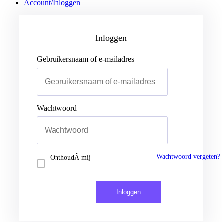
Account/Inloggen
Gebruikersnaam of e-mailadres
Wachtwoord
Inloggen