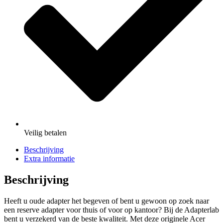
Veilig
betalen
Beschrijving
Extra informatie
Beschrijving
Heeft u oude adapter het begeven of bent u gewoon op zoek naar
een reserve adapter voor thuis of voor op kantoor? Bij de Adapterlab
bent u verzekerd van de beste kwaliteit. Met deze originele Acer