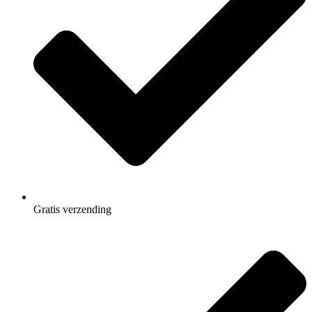
Gratis
verzending