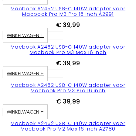
Macbook A2452 USB-C 140W adapter voor
Macbook Pro M3 Pro 16 inch A2991
€
39,99
WINKELWAGEN +
Macbook A2452 USB-C 140W adapter voor
Macbook Pro M3 Max 16 inch
€
39,99
WINKELWAGEN +
Macbook A2452 USB-C 140W adapter voor
Macbook Pro M3 Pro 16 inch
€
39,99
WINKELWAGEN +
Macbook A2452 USB-C 140W adapter voor
Macbook Pro M2 Max 16 inch A2780