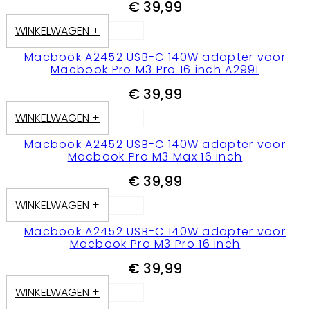
€
39,99
WINKELWAGEN +
Macbook A2452 USB-C 140W adapter voor
Macbook Pro M3 Pro 16 inch A2991
€
39,99
WINKELWAGEN +
Macbook A2452 USB-C 140W adapter voor
Macbook Pro M3 Max 16 inch
€
39,99
WINKELWAGEN +
Macbook A2452 USB-C 140W adapter voor
Macbook Pro M3 Pro 16 inch
€
39,99
WINKELWAGEN +