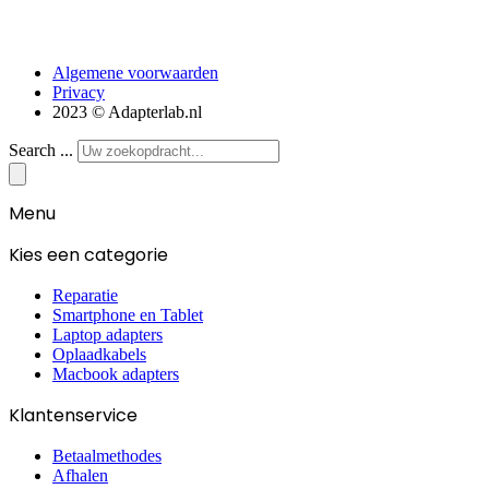
Algemene voorwaarden
Privacy
2023 © Adapterlab.nl
Search ...
Menu
Kies een categorie
Reparatie
Smartphone en Tablet
Laptop adapters
Oplaadkabels
Macbook adapters
Klantenservice
Betaalmethodes
Afhalen