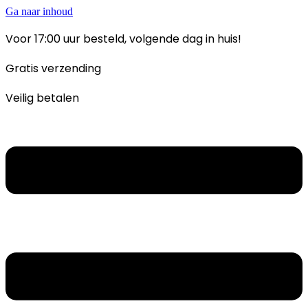
Ga naar inhoud
Voor 17:00 uur besteld, volgende dag in huis!
Gratis verzending
Veilig betalen