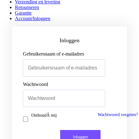
Verzending en levering
Retourneren
Garantie
Account/Inloggen
Gebruikersnaam of e-mailadres
Wachtwoord
Inloggen