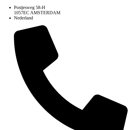
Postjesweg 58-H
1057EC AMSTERDAM
Nederland