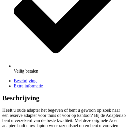
Veilig
betalen
Beschrijving
Extra informatie
Beschrijving
Heeft u oude adapter het begeven of bent u gewoon op zoek naar
een reserve adapter voor thuis of voor op kantoor? Bij de Adapterlab
bent u verzekerd van de beste kwaliteit. Met deze originele Acer
adapter laadt u uw laptop weer razendsnel op en bent u voorzien