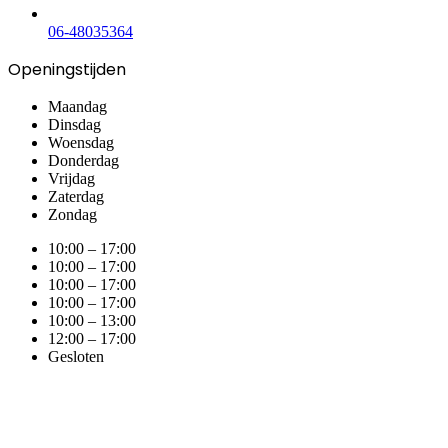
06-48035364
Openingstijden
Maandag
Dinsdag
Woensdag
Donderdag
Vrijdag
Zaterdag
Zondag
10:00 – 17:00
10:00 – 17:00
10:00 – 17:00
10:00 – 17:00
10:00 – 13:00
12:00 – 17:00
Gesloten