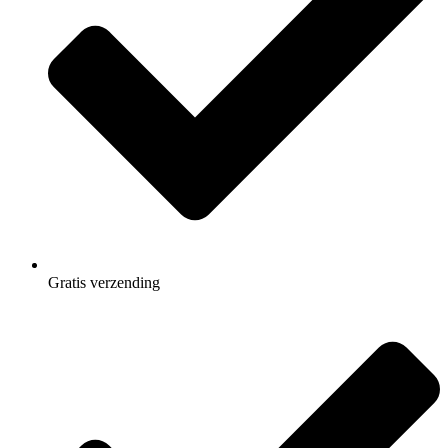
Gratis
verzending