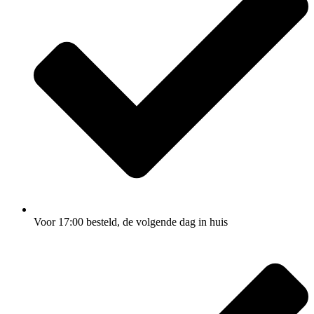
Voor 17:00
besteld, de
volgende dag
in huis