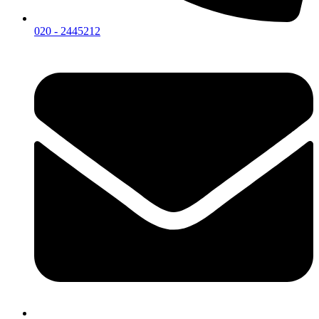
020 - 2445212