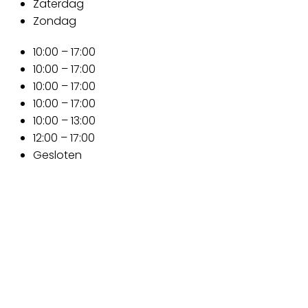
Zaterdag
Zondag
10:00 – 17:00
10:00 – 17:00
10:00 – 17:00
10:00 – 17:00
10:00 – 13:00
12:00 – 17:00
Gesloten