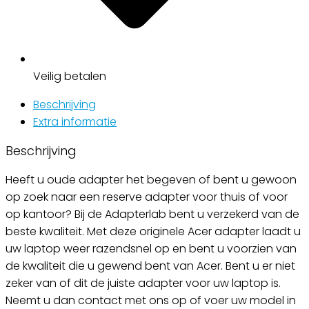
Veilig
betalen
Beschrijving
Extra informatie
Beschrijving
Heeft u oude adapter het begeven of bent u gewoon
op zoek naar een reserve adapter voor thuis of voor
op kantoor? Bij de Adapterlab bent u verzekerd van de
beste kwaliteit. Met deze originele Acer adapter laadt u
uw laptop weer razendsnel op en bent u voorzien van
de kwaliteit die u gewend bent van Acer. Bent u er niet
zeker van of dit de juiste adapter voor uw laptop is.
Neemt u dan contact met ons op of voer uw model in