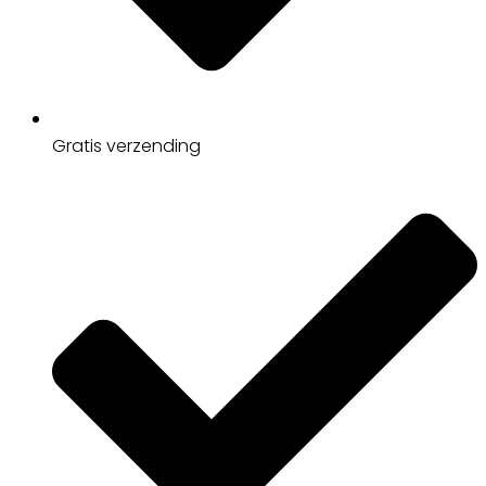
Gratis
verzending