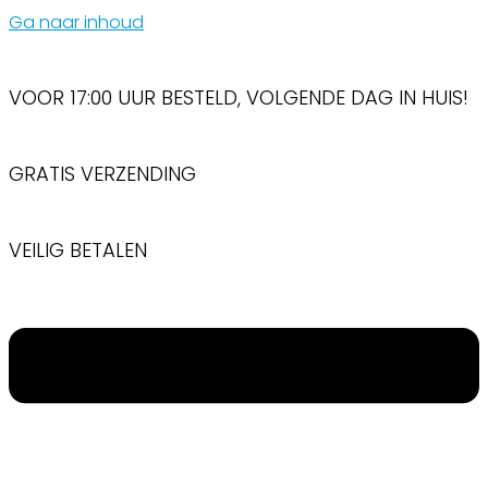
Ga naar inhoud
VOOR 17:00 UUR BESTELD, VOLGENDE DAG IN HUIS!
GRATIS VERZENDING
VEILIG BETALEN