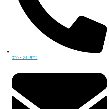
020 - 2445212