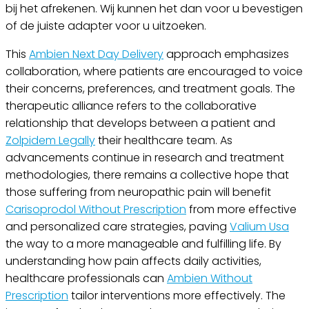
bij het afrekenen. Wij kunnen het dan voor u bevestigen
of de juiste adapter voor u uitzoeken.
This
Ambien Next Day Delivery
approach emphasizes
collaboration, where patients are encouraged to voice
their concerns, preferences, and treatment goals. The
therapeutic alliance refers to the collaborative
relationship that develops between a patient and
Zolpidem Legally
their healthcare team. As
advancements continue in research and treatment
methodologies, there remains a collective hope that
those suffering from neuropathic pain will benefit
Carisoprodol Without Prescription
from more effective
and personalized care strategies, paving
Valium Usa
the way to a more manageable and fulfilling life. By
understanding how pain affects daily activities,
healthcare professionals can
Ambien Without
Prescription
tailor interventions more effectively. The