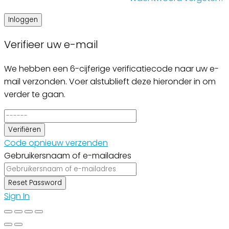
Inloggen
Verifieer uw e-mail
We hebben een 6-cijferige verificatiecode naar uw e-
mail verzonden. Voer alstublieft deze hieronder in om
verder te gaan.
Verifiëren
Code opnieuw verzenden
Gebruikersnaam of e-mailadres
Reset Password
Sign In