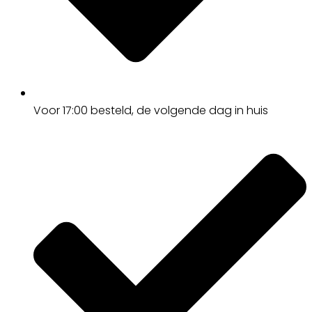
Voor 17:00
besteld, de
volgende dag
in huis