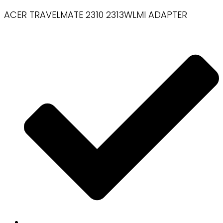
ACER TRAVELMATE 2310 2313WLMI ADAPTER