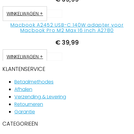
WINKELWAGEN +
Macbook A2452 USB-C 140W adapter voor
Macbook Pro M2 Max 16 inch A2780
€
39,99
WINKELWAGEN +
KLANTENSERVICE
Betaalmethodes
Afhalen
Verzending & Levering
Retourneren
Garantie
CATEGORIEËN