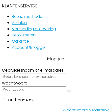
KLANTENSERVICE
Betaalmethodes
Afhalen
Verzending en levering
Retourneren
Garantie
Account/Inloggen
Gebruikersnaam of e-mailadres
Wachtwoord