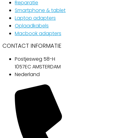
Reparatie
Smartphone & tablet
Laptop adapters
Oplaadkabels
Macbook adapters
CONTACT INFORMATIE
Postjesweg 58-H
1057EC AMSTERDAM
Nederland