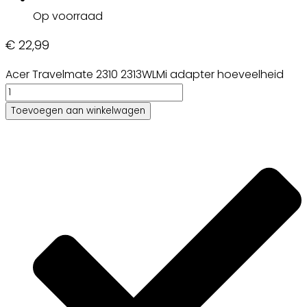
Op voorraad
€
22,99
Acer Travelmate 2310 2313WLMi adapter hoeveelheid
Toevoegen aan winkelwagen