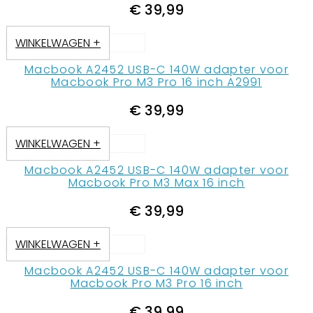
€
39,99
WINKELWAGEN +
Macbook A2452 USB-C 140W adapter voor
Macbook Pro M3 Pro 16 inch A2991
€
39,99
WINKELWAGEN +
Macbook A2452 USB-C 140W adapter voor
Macbook Pro M3 Max 16 inch
€
39,99
WINKELWAGEN +
Macbook A2452 USB-C 140W adapter voor
Macbook Pro M3 Pro 16 inch
€
39,99