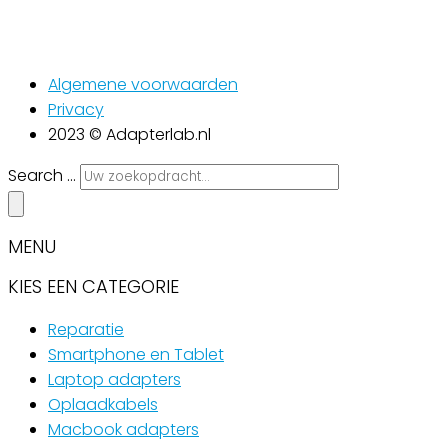
Algemene voorwaarden
Privacy
2023 © Adapterlab.nl
Search ...
MENU
KIES EEN CATEGORIE
Reparatie
Smartphone en Tablet
Laptop adapters
Oplaadkabels
Macbook adapters