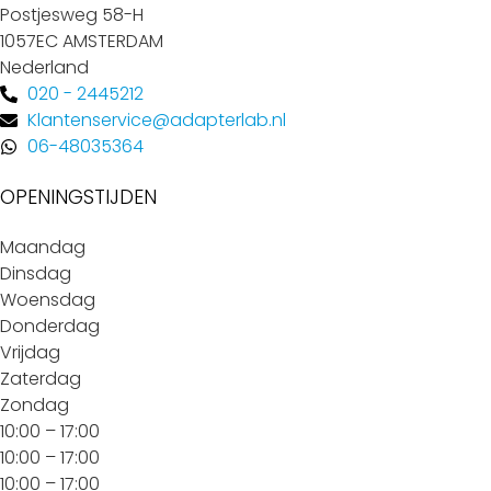
Postjesweg 58-H
1057EC AMSTERDAM
Nederland
020 - 2445212
Klantenservice@adapterlab.nl
06-48035364
OPENINGSTIJDEN
Maandag
Dinsdag
Woensdag
Donderdag
Vrijdag
Zaterdag
Zondag
10:00 – 17:00
10:00 – 17:00
10:00 – 17:00