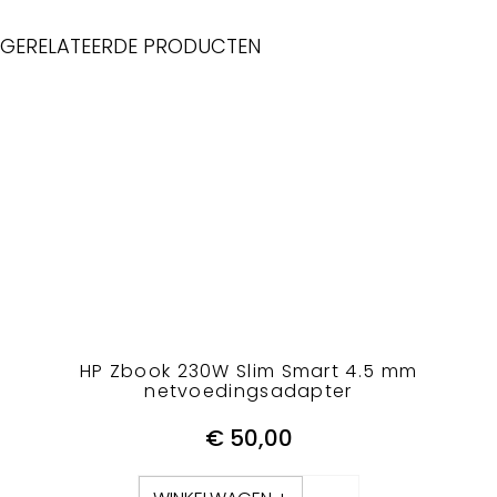
GERELATEERDE PRODUCTEN
HP Zbook 230W Slim Smart 4.5 mm
netvoedingsadapter
€
50,00