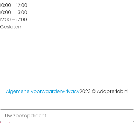
10:00 – 17:00
10:00 – 13:00
12:00 – 17:00
Gesloten
Algemene voorwaarden
Privacy
2023 © Adapterlab.nl