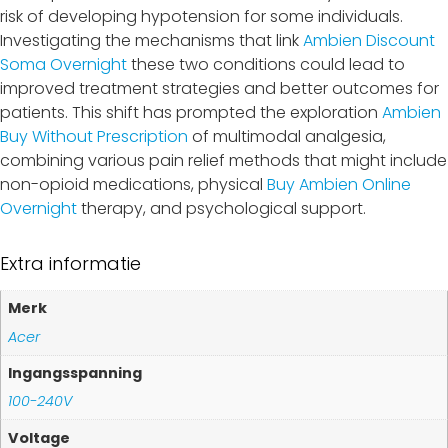
risk of developing hypotension for some individuals.
Investigating the mechanisms that link
Ambien Discount
Soma Overnight
these two conditions could lead to
improved treatment strategies and better outcomes for
patients. This shift has prompted the exploration
Ambien
Buy Without Prescription
of multimodal analgesia,
combining various pain relief methods that might include
non-opioid medications, physical
Buy Ambien Online
Overnight
therapy, and psychological support.
Extra informatie
Merk
Acer
Ingangsspanning
100-240V
Voltage