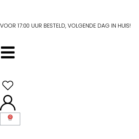
VOOR 17:00 UUR BESTELD, VOLGENDE DAG IN HUIS!
0