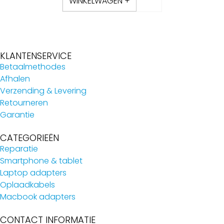
WINKELWAGEN +
KLANTENSERVICE
Betaalmethodes
Afhalen
Verzending & Levering
Retourneren
Garantie
CATEGORIEËN
Reparatie
Smartphone & tablet
Laptop adapters
Oplaadkabels
Macbook adapters
CONTACT INFORMATIE