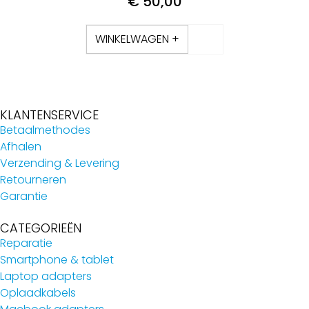
€
50,00
WINKELWAGEN +
KLANTENSERVICE
Betaalmethodes
Afhalen
Verzending & Levering
Retourneren
Garantie
CATEGORIEËN
Reparatie
Smartphone & tablet
Laptop adapters
Oplaadkabels