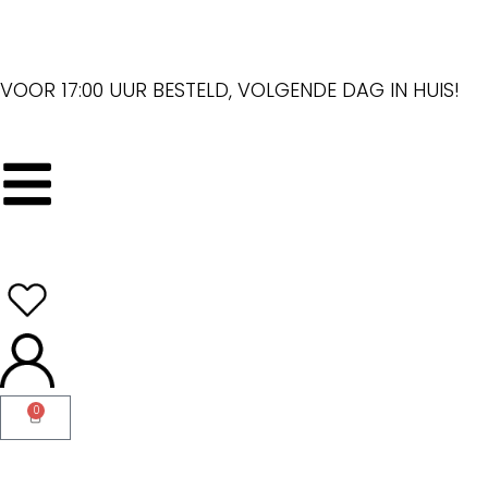
VOOR 17:00 UUR BESTELD, VOLGENDE DAG IN HUIS!
0