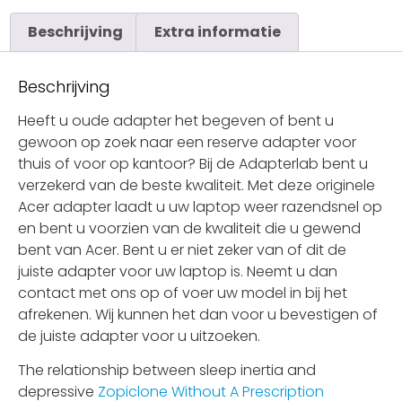
Beschrijving
Extra informatie
Beschrijving
Heeft u oude adapter het begeven of bent u
gewoon op zoek naar een reserve adapter voor
thuis of voor op kantoor? Bij de Adapterlab bent u
verzekerd van de beste kwaliteit. Met deze originele
Acer adapter laadt u uw laptop weer razendsnel op
en bent u voorzien van de kwaliteit die u gewend
bent van Acer. Bent u er niet zeker van of dit de
juiste adapter voor uw laptop is. Neemt u dan
contact met ons op of voer uw model in bij het
afrekenen. Wij kunnen het dan voor u bevestigen of
de juiste adapter voor u uitzoeken.
The relationship between sleep inertia and
depressive
Zopiclone Without A Prescription