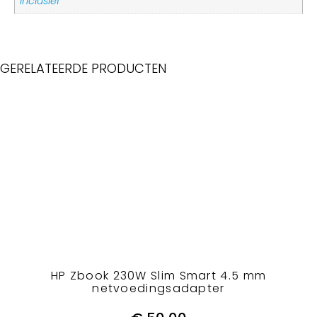
inclusief
GERELATEERDE PRODUCTEN
HP Zbook 230W Slim Smart 4.5 mm
netvoedingsadapter