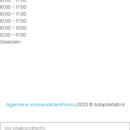
10:00 – 17:00
10:00 – 17:00
10:00 – 17:00
10:00 – 17:00
10:00 – 13:00
12:00 – 17:00
Gesloten
Algemene voorwaarden
Privacy
2023 © Adapterlab.nl