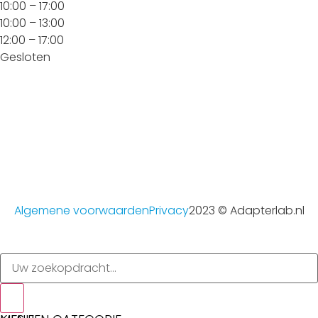
10:00 – 17:00
10:00 – 13:00
12:00 – 17:00
Gesloten
Algemene voorwaarden
Privacy
2023 © Adapterlab.nl