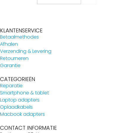
KLANTENSERVICE
Betaalmethodes
Afhalen
Verzending & Levering
Retourneren
Garantie
CATEGORIEËN
Reparatie
Smartphone & tablet
Laptop adapters
Oplaadkabels
Macbook adapters
CONTACT INFORMATIE