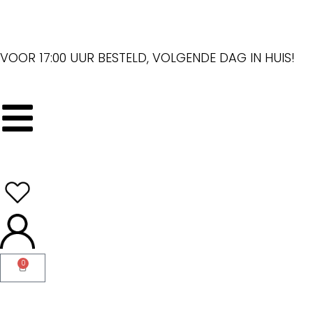
VOOR 17:00 UUR BESTELD, VOLGENDE DAG IN HUIS!
0