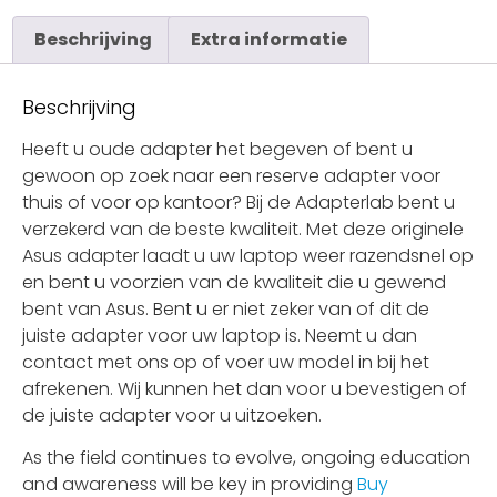
Beschrijving
Extra informatie
Beschrijving
Heeft u oude adapter het begeven of bent u
gewoon op zoek naar een reserve adapter voor
thuis of voor op kantoor? Bij de Adapterlab bent u
verzekerd van de beste kwaliteit. Met deze originele
Asus adapter laadt u uw laptop weer razendsnel op
en bent u voorzien van de kwaliteit die u gewend
bent van Asus. Bent u er niet zeker van of dit de
juiste adapter voor uw laptop is. Neemt u dan
contact met ons op of voer uw model in bij het
afrekenen. Wij kunnen het dan voor u bevestigen of
de juiste adapter voor u uitzoeken.
As the field continues to evolve, ongoing education
and awareness will be key in providing
Buy