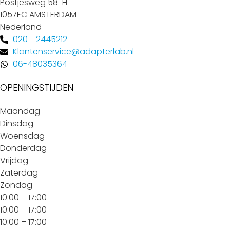
Postjesweg 58-H
1057EC AMSTERDAM
Nederland
020 - 2445212
Klantenservice@adapterlab.nl
06-48035364
OPENINGSTIJDEN
Maandag
Dinsdag
Woensdag
Donderdag
Vrijdag
Zaterdag
Zondag
10:00 – 17:00
10:00 – 17:00
10:00 – 17:00