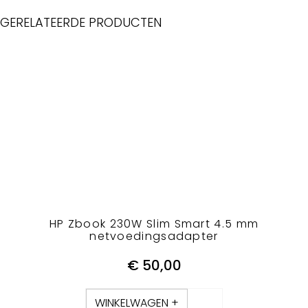
GERELATEERDE PRODUCTEN
HP Zbook 230W Slim Smart 4.5 mm
netvoedingsadapter
€
50,00
WINKELWAGEN +