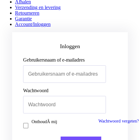
Afhalen
Verzending en levering
Retourneren
Garantie
Account/Inloggen
Gebruikersnaam of e-mailadres
Wachtwoord