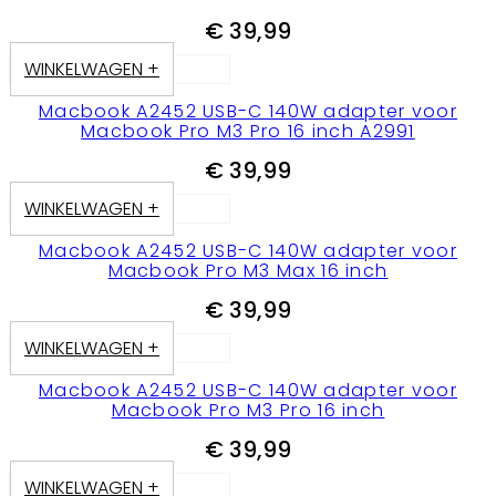
€
39,99
WINKELWAGEN +
Macbook A2452 USB-C 140W adapter voor
Macbook Pro M3 Pro 16 inch A2991
€
39,99
WINKELWAGEN +
Macbook A2452 USB-C 140W adapter voor
Macbook Pro M3 Max 16 inch
€
39,99
WINKELWAGEN +
Macbook A2452 USB-C 140W adapter voor
Macbook Pro M3 Pro 16 inch
€
39,99
WINKELWAGEN +