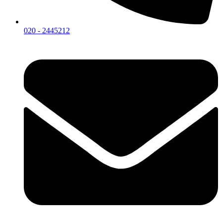
020 - 2445212