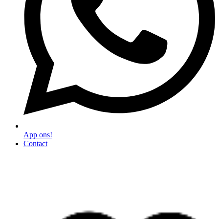
App ons!
Contact