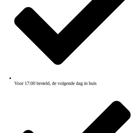
Voor 17:00
besteld, de
volgende dag
in huis