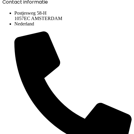
Contact informatie
Postjesweg 58-H
1057EC AMSTERDAM
Nederland