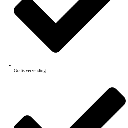
Gratis
verzending