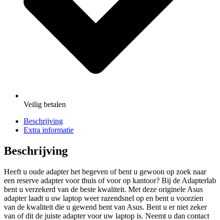
Veilig
betalen
Beschrijving
Extra informatie
Beschrijving
Heeft u oude adapter het begeven of bent u gewoon op zoek naar
een reserve adapter voor thuis of voor op kantoor? Bij de Adapterlab
bent u verzekerd van de beste kwaliteit. Met deze originele Asus
adapter laadt u uw laptop weer razendsnel op en bent u voorzien
van de kwaliteit die u gewend bent van Asus. Bent u er niet zeker
van of dit de juiste adapter voor uw laptop is. Neemt u dan contact