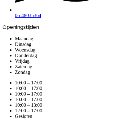
06-48035364
Openingstijden
Maandag
Dinsdag
Woensdag
Donderdag
Vrijdag
Zaterdag
Zondag
10:00 – 17:00
10:00 – 17:00
10:00 – 17:00
10:00 – 17:00
10:00 – 13:00
12:00 – 17:00
Gesloten