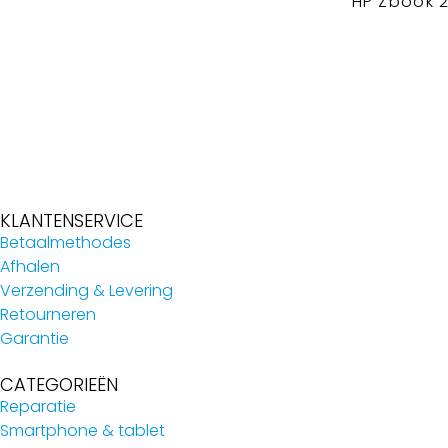
HP Zbook 
KLANTENSERVICE
Betaalmethodes
Afhalen
Verzending & Levering
Retourneren
Garantie
CATEGORIEËN
Reparatie
Smartphone & tablet