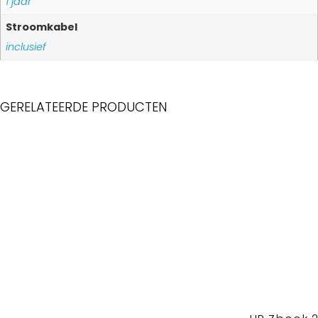
1 jaar
Stroomkabel
inclusief
GERELATEERDE PRODUCTEN