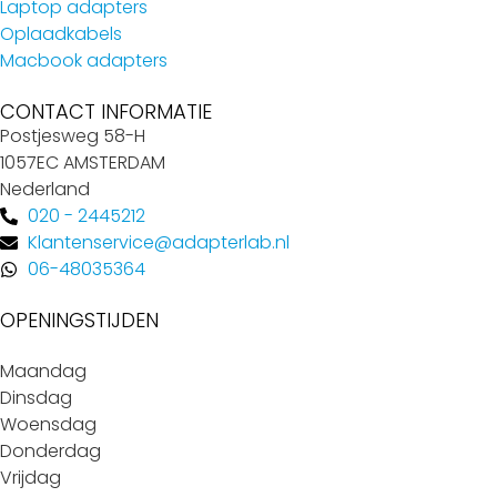
Laptop adapters
Oplaadkabels
Macbook adapters
CONTACT INFORMATIE
Postjesweg 58-H
1057EC AMSTERDAM
Nederland
020 - 2445212
Klantenservice@adapterlab.nl
06-48035364
OPENINGSTIJDEN
Maandag
Dinsdag
Woensdag
Donderdag
Vrijdag