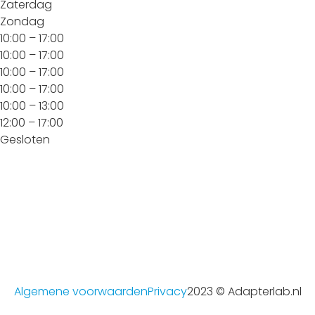
Zaterdag
Zondag
10:00 – 17:00
10:00 – 17:00
10:00 – 17:00
10:00 – 17:00
10:00 – 13:00
12:00 – 17:00
Gesloten
Algemene voorwaarden
Privacy
2023 © Adapterlab.nl