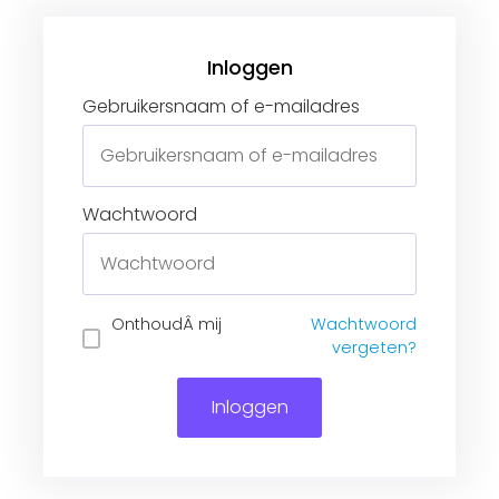
Gebruikersnaam of e-mailadres
Wachtwoord
Inloggen