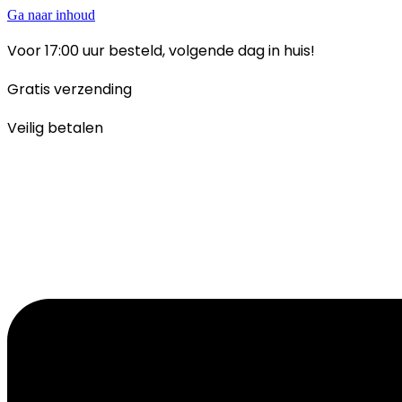
Ga naar inhoud
Voor 17:00 uur besteld, volgende dag in huis!
Gratis verzending
Veilig betalen