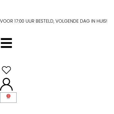
VOOR 17:00 UUR BESTELD, VOLGENDE DAG IN HUIS!
0