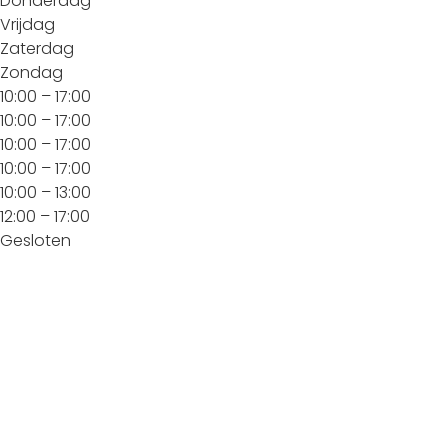
Donderdag
Vrijdag
Zaterdag
Zondag
10:00 – 17:00
10:00 – 17:00
10:00 – 17:00
10:00 – 17:00
10:00 – 13:00
12:00 – 17:00
Gesloten