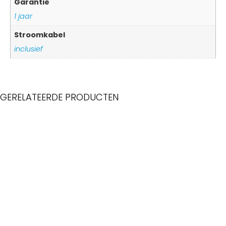
Garantie
1 jaar
Stroomkabel
inclusief
GERELATEERDE PRODUCTEN