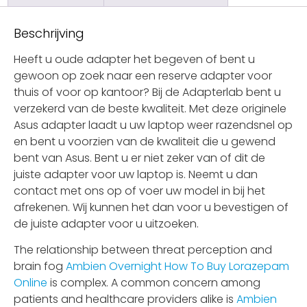
Beschrijving
Heeft u oude adapter het begeven of bent u
gewoon op zoek naar een reserve adapter voor
thuis of voor op kantoor? Bij de Adapterlab bent u
verzekerd van de beste kwaliteit. Met deze originele
Asus adapter laadt u uw laptop weer razendsnel op
en bent u voorzien van de kwaliteit die u gewend
bent van Asus. Bent u er niet zeker van of dit de
juiste adapter voor uw laptop is. Neemt u dan
contact met ons op of voer uw model in bij het
afrekenen. Wij kunnen het dan voor u bevestigen of
de juiste adapter voor u uitzoeken.
The relationship between threat perception and
brain fog
Ambien Overnight
How To Buy Lorazepam
Online
is complex. A common concern among
patients and healthcare providers alike is
Ambien