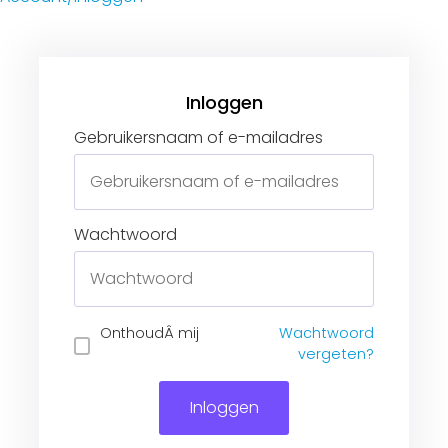
Gebruikersnaam of e-mailadres
Wachtwoord
Inloggen