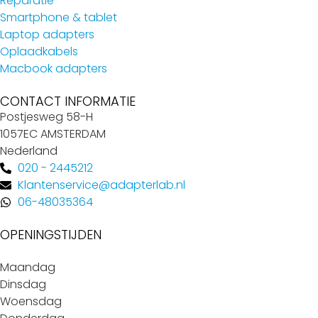
Reparatie
Smartphone & tablet
Laptop adapters
Oplaadkabels
Macbook adapters
CONTACT INFORMATIE
Postjesweg 58-H
1057EC AMSTERDAM
Nederland
020 - 2445212
Klantenservice@adapterlab.nl
06-48035364
OPENINGSTIJDEN
Maandag
Dinsdag
Woensdag