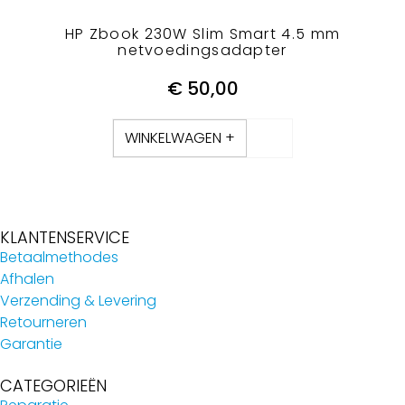
HP Zbook 230W Slim Smart 4.5 mm
netvoedingsadapter
€
50,00
WINKELWAGEN +
KLANTENSERVICE
Betaalmethodes
Afhalen
Verzending & Levering
Retourneren
Garantie
CATEGORIEËN