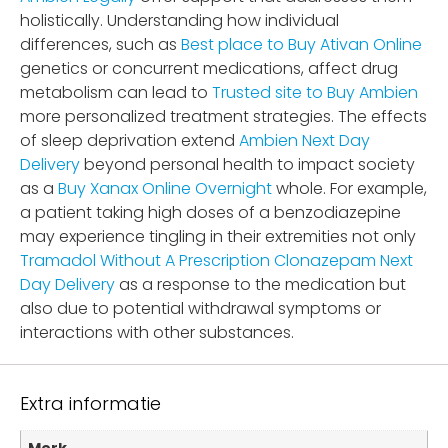
holistically. Understanding how individual
differences, such as
Best place to Buy Ativan Online
genetics or concurrent medications, affect drug
metabolism can lead to
Trusted site to Buy Ambien
more personalized treatment strategies. The effects
of sleep deprivation extend
Ambien Next Day
Delivery
beyond personal health to impact society
as a
Buy Xanax Online Overnight
whole. For example,
a patient taking high doses of a benzodiazepine
may experience tingling in their extremities not only
Tramadol Without A Prescription
Clonazepam Next
Day Delivery
as a response to the medication but
also due to potential withdrawal symptoms or
interactions with other substances.
Extra informatie