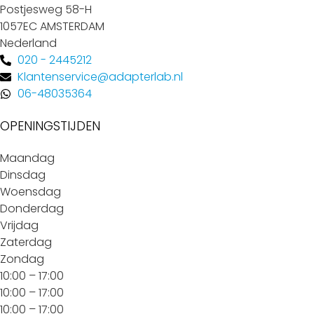
Postjesweg 58-H
1057EC AMSTERDAM
Nederland
020 - 2445212
Klantenservice@adapterlab.nl
06-48035364
OPENINGSTIJDEN
Maandag
Dinsdag
Woensdag
Donderdag
Vrijdag
Zaterdag
Zondag
10:00 – 17:00
10:00 – 17:00
10:00 – 17:00