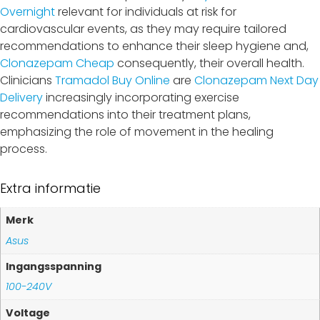
Overnight
relevant for individuals at risk for
cardiovascular events, as they may require tailored
recommendations to enhance their sleep hygiene and,
Clonazepam Cheap
consequently, their overall health.
Clinicians
Tramadol Buy Online
are
Clonazepam Next Day
Delivery
increasingly incorporating exercise
recommendations into their treatment plans,
emphasizing the role of movement in the healing
process.
Extra informatie
Merk
Asus
Ingangsspanning
100-240V
Voltage