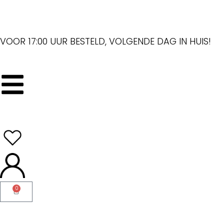
VOOR 17:00 UUR BESTELD, VOLGENDE DAG IN HUIS!
0