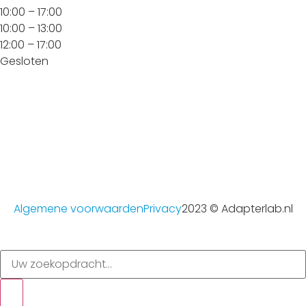
10:00 – 17:00
10:00 – 13:00
12:00 – 17:00
Gesloten
Algemene voorwaarden
Privacy
2023 © Adapterlab.nl