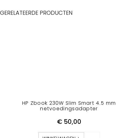
GERELATEERDE PRODUCTEN
HP Zbook 230W Slim Smart 4.5 mm
netvoedingsadapter
€
50,00