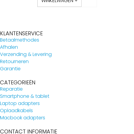
WINKELWAGEN +
KLANTENSERVICE
Betaalmethodes
Afhalen
Verzending & Levering
Retourneren
Garantie
CATEGORIEËN
Reparatie
Smartphone & tablet
Laptop adapters
Oplaadkabels
Macbook adapters
CONTACT INFORMATIE