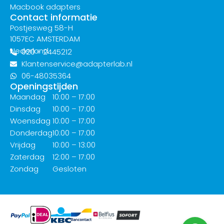
Macbook adapters
Contact informatie
Postjesweg 58-H
1057EC AMSTERDAM
Nederland
020 - 2445212
Klantenservice@adapterlab.nl
06-48035364
Openingstijden
Maandag
10:00 – 17:00
Dinsdag
10:00 – 17:00
Woensdag
10:00 – 17:00
Donderdag
10:00 – 17:00
Vrijdag
10:00 – 13:00
Zaterdag
12:00 – 17:00
Zondag
Gesloten