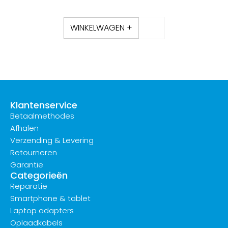
WINKELWAGEN +
Klantenservice
Betaalmethodes
Afhalen
Verzending & Levering
Retourneren
Garantie
Categorieën
Reparatie
Smartphone & tablet
Laptop adapters
Oplaadkabels