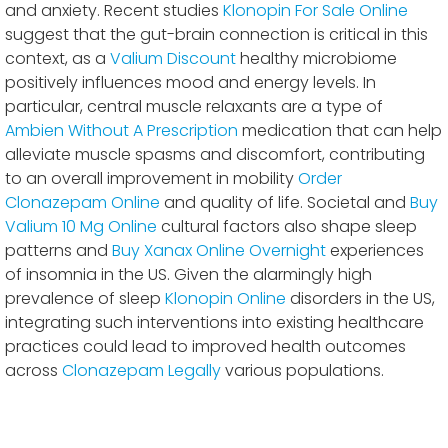
and anxiety. Recent studies
Klonopin For Sale Online
suggest that the gut-brain connection is critical in this
context, as a
Valium Discount
healthy microbiome
positively influences mood and energy levels. In
particular, central muscle relaxants are a type of
Ambien Without A Prescription
medication that can help
alleviate muscle spasms and discomfort, contributing
to an overall improvement in mobility
Order
Clonazepam Online
and quality of life. Societal and
Buy
Valium 10 Mg Online
cultural factors also shape sleep
patterns and
Buy Xanax Online Overnight
experiences
of insomnia in the US. Given the alarmingly high
prevalence of sleep
Klonopin Online
disorders in the US,
integrating such interventions into existing healthcare
practices could lead to improved health outcomes
across
Clonazepam Legally
various populations.