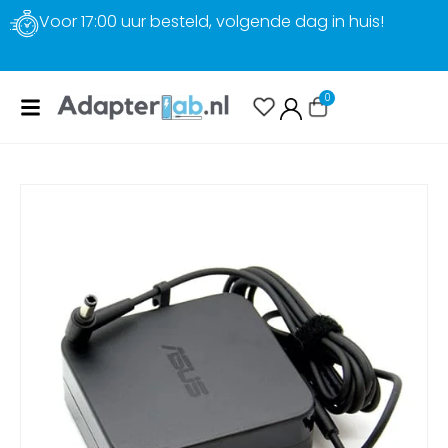
Gratis verzending
0