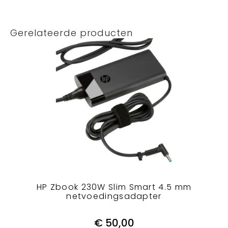
Gerelateerde producten
HP Zbook 230W Slim Smart 4.5 mm
netvoedingsadapter
€
50,00