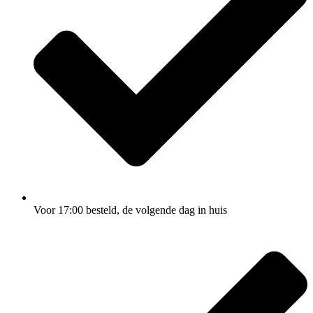
Voor 17:00
besteld, de
volgende dag
in huis