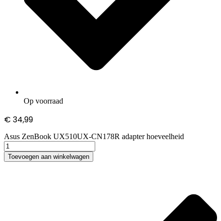
Op voorraad
€
34,99
Asus ZenBook UX510UX-CN178R adapter hoeveelheid
Toevoegen aan winkelwagen