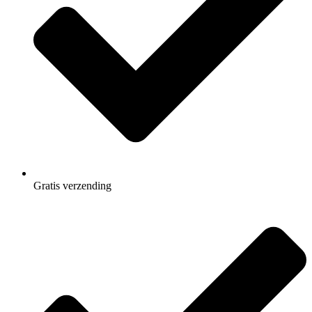
Gratis
verzending