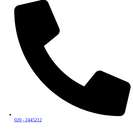
020 - 2445212