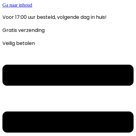
Ga naar inhoud
Voor 17:00 uur besteld, volgende dag in huis!
Gratis verzending
Veilig betalen