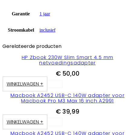
Garantie
1 jaar
Stroomkabel
inclusief
Gerelateerde producten
HP Zbook 230W Slim Smart 4.5 mm
netvoedingsadapter
€
50,00
WINKELWAGEN +
Macbook A2452 USB-C 140W adapter voor
Macbook Pro M3 Max 16 inch A2991
€
39,99
WINKELWAGEN +
Macbook A2452 USB-C 140W adapter voor