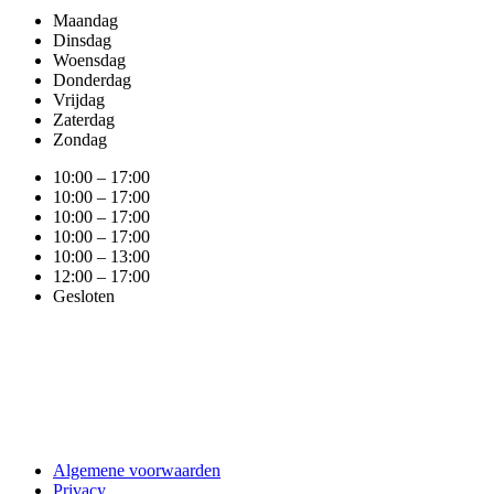
Maandag
Dinsdag
Woensdag
Donderdag
Vrijdag
Zaterdag
Zondag
10:00 – 17:00
10:00 – 17:00
10:00 – 17:00
10:00 – 17:00
10:00 – 13:00
12:00 – 17:00
Gesloten
Algemene voorwaarden
Privacy