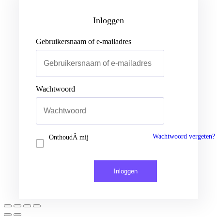
Gebruikersnaam of e-mailadres
Wachtwoord
Inloggen