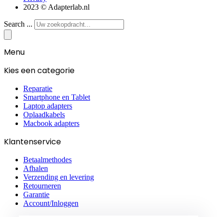
2023 © Adapterlab.nl
Search ...
Menu
Kies een categorie
Reparatie
Smartphone en Tablet
Laptop adapters
Oplaadkabels
Macbook adapters
Klantenservice
Betaalmethodes
Afhalen
Verzending en levering
Retourneren
Garantie
Account/Inloggen