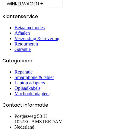
WINKELWAGEN +
Klantenservice
Betaalmethodes
Afhalen
Verzending & Levering
Retourneren
Garantie
Categorieën
Reparatie
Smartphone & tablet
Laptop adapters
Oplaadkabels
Macbook adapters
Contact informatie
Postjesweg 58-H
1057EC AMSTERDAM
Nederland