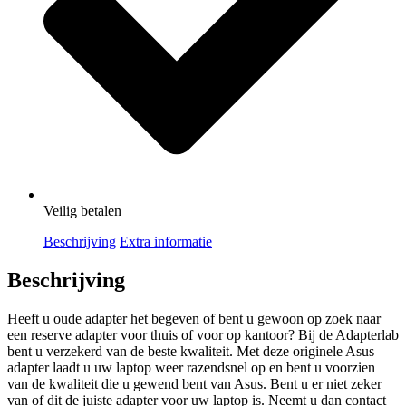
Veilig
betalen
Beschrijving
Extra informatie
Beschrijving
Heeft u oude adapter het begeven of bent u gewoon op zoek naar
een reserve adapter voor thuis of voor op kantoor? Bij de Adapterlab
bent u verzekerd van de beste kwaliteit. Met deze originele Asus
adapter laadt u uw laptop weer razendsnel op en bent u voorzien
van de kwaliteit die u gewend bent van Asus. Bent u er niet zeker
van of dit de juiste adapter voor uw laptop is. Neemt u dan contact