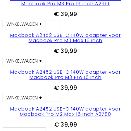
Macbook Pro M3 Pro 16 inch A2991
€
39,99
WINKELWAGEN +
Macbook A2452 USB-C 140W adapter voor
Macbook Pro M3 Max 16 inch
€
39,99
WINKELWAGEN +
Macbook A2452 USB-C 140W adapter voor
Macbook Pro M3 Pro 16 inch
€
39,99
WINKELWAGEN +
Macbook A2452 USB-C 140W adapter voor
Macbook Pro M2 Max 16 inch A2780
€
39,99