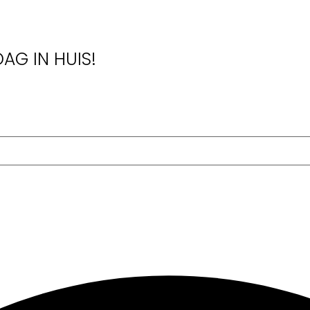
AG IN HUIS!