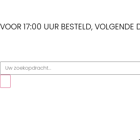
VOOR 17:00 UUR BESTELD, VOLGENDE D