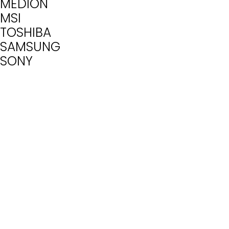
MEDION
MSI
TOSHIBA
SAMSUNG
SONY