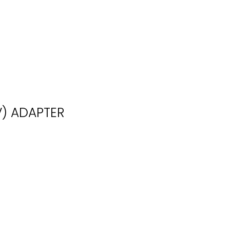
) ADAPTER