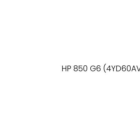
HP 850 G6 (4YD60AV