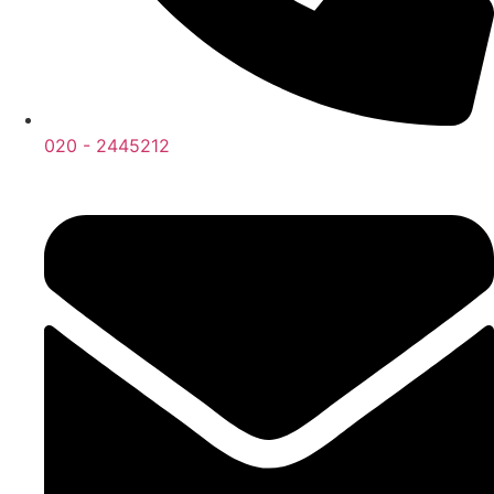
020 - 2445212