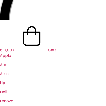
€
0,00
0
Cart
Apple
Acer
Asus
Hp
Dell
Lenovo