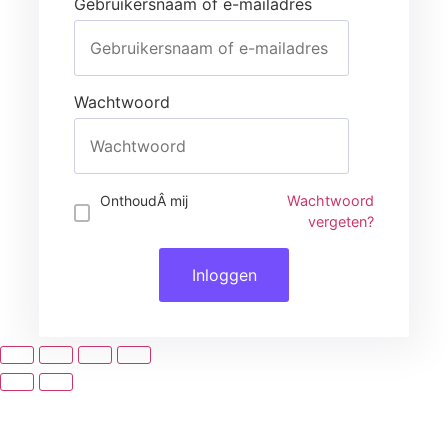
Gebruikersnaam of e-mailadres
Wachtwoord
Inloggen