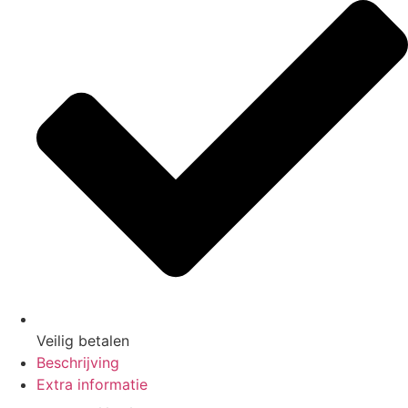
Veilig
betalen
Beschrijving
Extra informatie