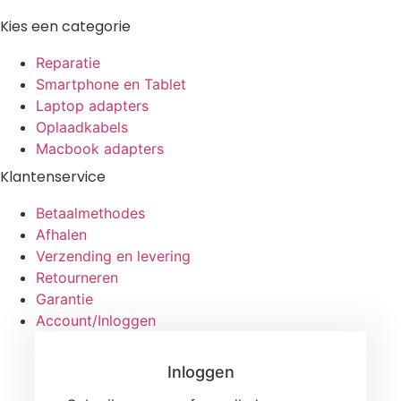
Kies een categorie
Reparatie
Smartphone en Tablet
Laptop adapters
Oplaadkabels
Macbook adapters
Klantenservice
Betaalmethodes
Afhalen
Verzending en levering
Retourneren
Garantie
Account/Inloggen