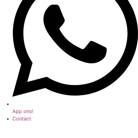
App ons!
Contact