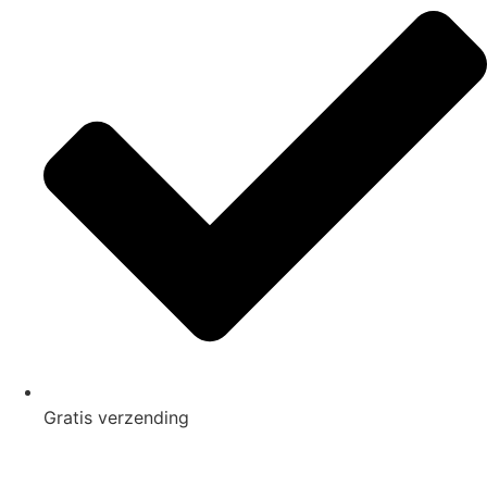
Gratis
verzending