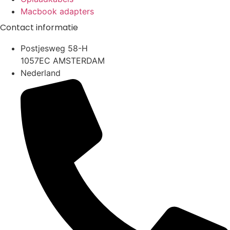
Macbook adapters
Contact informatie
Postjesweg 58-H
1057EC AMSTERDAM
Nederland