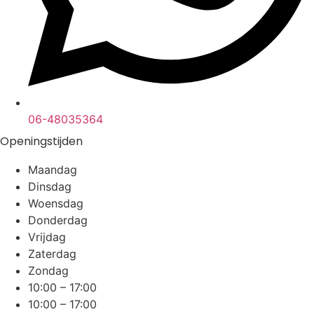
06-48035364
Openingstijden
Maandag
Dinsdag
Woensdag
Donderdag
Vrijdag
Zaterdag
Zondag
10:00 – 17:00
10:00 – 17:00