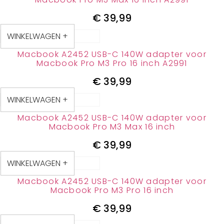
€
39,99
WINKELWAGEN +
Macbook A2452 USB-C 140W adapter voor
Macbook Pro M3 Pro 16 inch A2991
€
39,99
WINKELWAGEN +
Macbook A2452 USB-C 140W adapter voor
Macbook Pro M3 Max 16 inch
€
39,99
WINKELWAGEN +
Macbook A2452 USB-C 140W adapter voor
Macbook Pro M3 Pro 16 inch
€
39,99