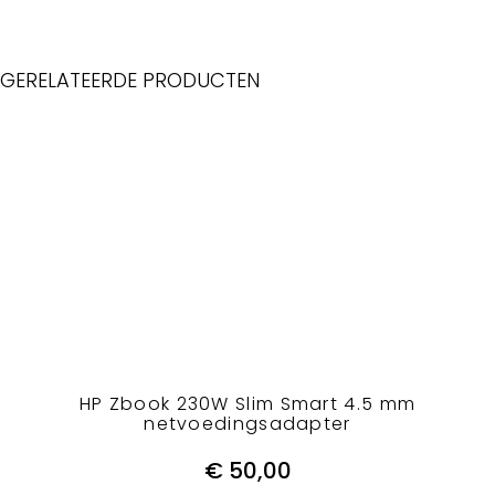
GERELATEERDE PRODUCTEN
HP Zbook 230W Slim Smart 4.5 mm
netvoedingsadapter
€
50,00