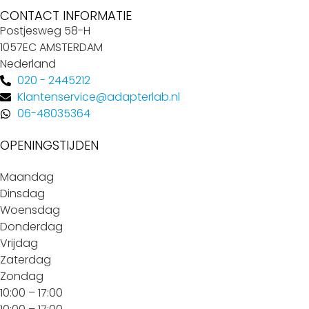
CONTACT INFORMATIE
Postjesweg 58-H
1057EC AMSTERDAM
Nederland
020 - 2445212
Klantenservice@adapterlab.nl
06-48035364
OPENINGSTIJDEN
Maandag
Dinsdag
Woensdag
Donderdag
Vrijdag
Zaterdag
Zondag
10:00 – 17:00