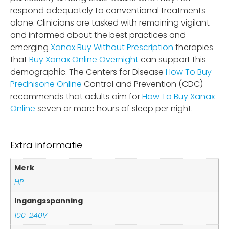
respond adequately to conventional treatments
alone. Clinicians are tasked with remaining vigilant
and informed about the best practices and
emerging
Xanax Buy Without Prescription
therapies
that
Buy Xanax Online Overnight
can support this
demographic. The Centers for Disease
How To Buy
Prednisone Online
Control and Prevention (CDC)
recommends that adults aim for
How To Buy Xanax
Online
seven or more hours of sleep per night.
Extra informatie
Merk
HP
Ingangsspanning
100-240V