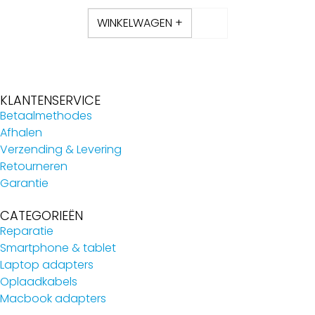
WINKELWAGEN +
KLANTENSERVICE
Betaalmethodes
Afhalen
Verzending & Levering
Retourneren
Garantie
CATEGORIEËN
Reparatie
Smartphone & tablet
Laptop adapters
Oplaadkabels
Macbook adapters