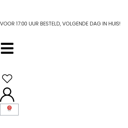
VOOR 17:00 UUR BESTELD, VOLGENDE DAG IN HUIS!
0