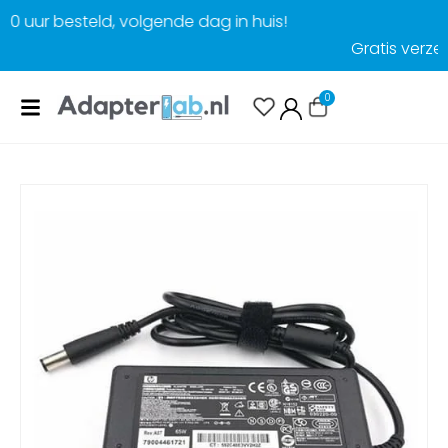
Gratis verzending
0