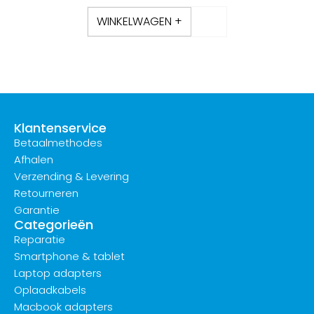
WINKELWAGEN +
Klantenservice
Betaalmethodes
Afhalen
Verzending & Levering
Retourneren
Garantie
Categorieën
Reparatie
Smartphone & tablet
Laptop adapters
Oplaadkabels
Macbook adapters