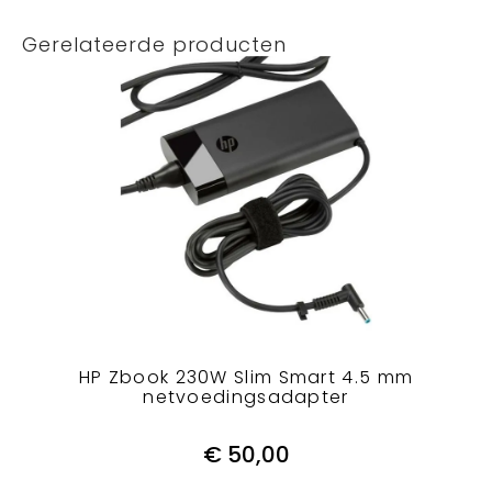
Gerelateerde producten
HP Zbook 230W Slim Smart 4.5 mm
netvoedingsadapter
€
50,00