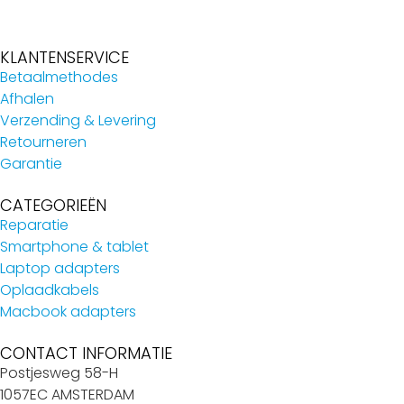
KLANTENSERVICE
Betaalmethodes
Afhalen
Verzending & Levering
Retourneren
Garantie
CATEGORIEËN
Reparatie
Smartphone & tablet
Laptop adapters
Oplaadkabels
Macbook adapters
CONTACT INFORMATIE
Postjesweg 58-H
1057EC AMSTERDAM