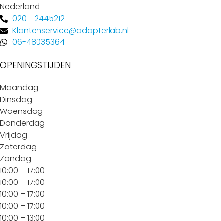
Nederland
020 - 2445212
Klantenservice@adapterlab.nl
06-48035364
OPENINGSTIJDEN
Maandag
Dinsdag
Woensdag
Donderdag
Vrijdag
Zaterdag
Zondag
10:00 – 17:00
10:00 – 17:00
10:00 – 17:00
10:00 – 17:00
10:00 – 13:00