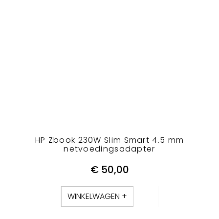
HP Zbook 230W Slim Smart 4.5 mm
netvoedingsadapter
€
50,00
WINKELWAGEN +