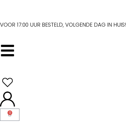
VOOR 17:00 UUR BESTELD, VOLGENDE DAG IN HUIS!
0