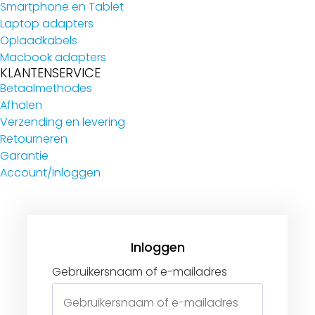
Smartphone en Tablet
Laptop adapters
Oplaadkabels
Macbook adapters
KLANTENSERVICE
Betaalmethodes
Afhalen
Verzending en levering
Retourneren
Garantie
Account/Inloggen
Gebruikersnaam of e-mailadres