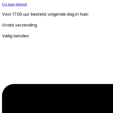
Ga naar inhoud
Voor 17:00 uur besteld, volgende dag in huis!
Gratis verzending
Veilig betalen