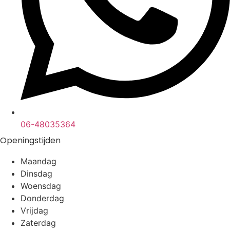
06-48035364
Openingstijden
Maandag
Dinsdag
Woensdag
Donderdag
Vrijdag
Zaterdag