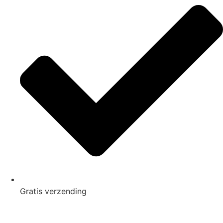
Gratis
verzending