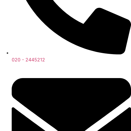
020 - 2445212