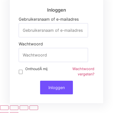
Gebruikersnaam of e-mailadres
Wachtwoord
Inloggen