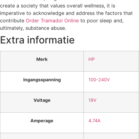
create a society that values overall wellness, it is
imperative to acknowledge and address the factors that
contribute
Order Tramadol Online
to poor sleep and,
ultimately, substance abuse.
Extra informatie
Merk
HP
Ingangsspanning
100-240V
Voltage
19V
Amperage
4.74A