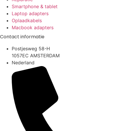
Smartphone & tablet
Laptop adapters
Oplaadkabels
Macbook adapters
Contact informatie
Postjesweg 58-H
1057EC AMSTERDAM
Nederland