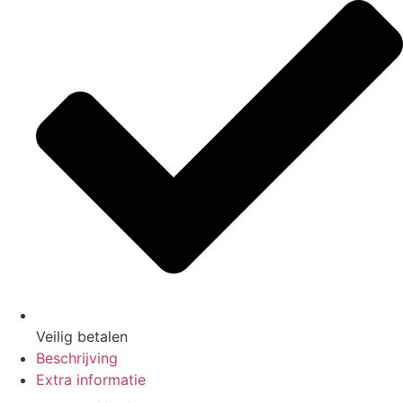
Veilig
betalen
Beschrijving
Extra informatie