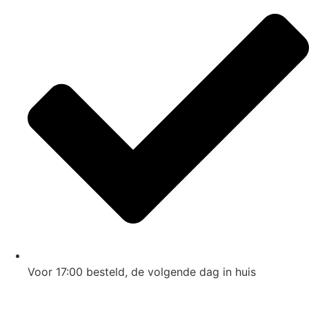
Voor 17:00
besteld, de
volgende dag
in huis