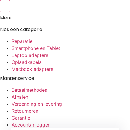
Menu
Kies een categorie
Reparatie
Smartphone en Tablet
Laptop adapters
Oplaadkabels
Macbook adapters
Klantenservice
Betaalmethodes
Afhalen
Verzending en levering
Retourneren
Garantie
Account/Inloggen