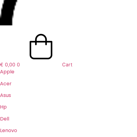
€
0,00
0
Cart
Apple
Acer
Asus
Hp
Dell
Lenovo