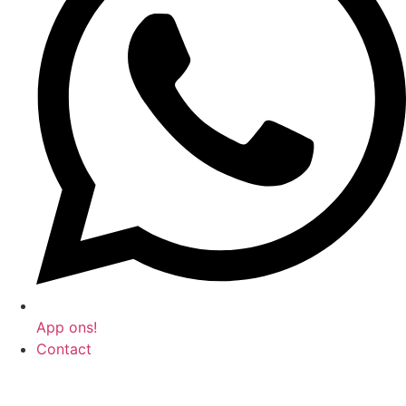
App ons!
Contact