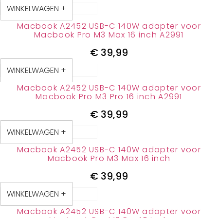
WINKELWAGEN +
Macbook A2452 USB-C 140W adapter voor
Macbook Pro M3 Max 16 inch A2991
€
39,99
WINKELWAGEN +
Macbook A2452 USB-C 140W adapter voor
Macbook Pro M3 Pro 16 inch A2991
€
39,99
WINKELWAGEN +
Macbook A2452 USB-C 140W adapter voor
Macbook Pro M3 Max 16 inch
€
39,99
WINKELWAGEN +
Macbook A2452 USB-C 140W adapter voor