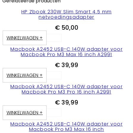
Gerelateerde producten
HP Zbook 230W Slim Smart 4.5 mm
netvoedingsadapter
€
50,00
WINKELWAGEN +
Macbook A2452 USB-C 140W adapter voor
Macbook Pro M3 Max 16 inch A2991
€
39,99
WINKELWAGEN +
Macbook A2452 USB-C 140W adapter voor
Macbook Pro M3 Pro 16 inch A2991
€
39,99
WINKELWAGEN +
Macbook A2452 USB-C 140W adapter voor
Macbook Pro M3 Max 16 inch