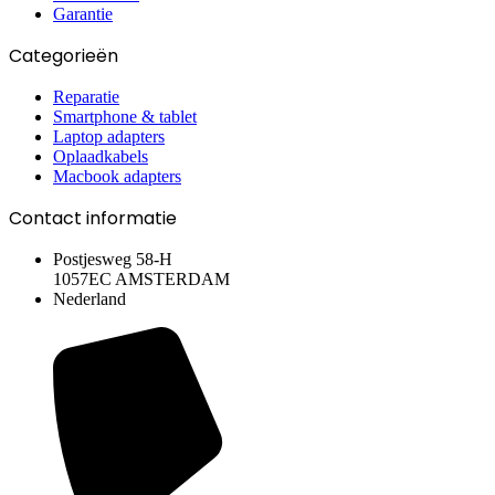
Garantie
Categorieën
Reparatie
Smartphone & tablet
Laptop adapters
Oplaadkabels
Macbook adapters
Contact informatie
Postjesweg 58-H
1057EC AMSTERDAM
Nederland