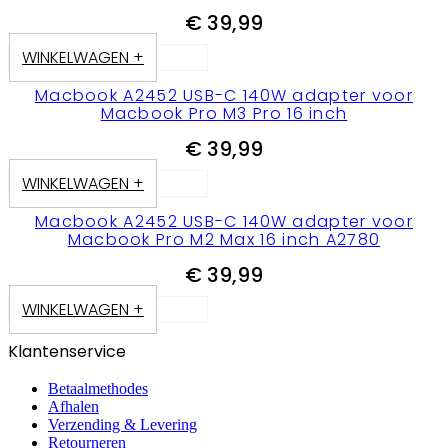
€
39,99
WINKELWAGEN +
Macbook A2452 USB-C 140W adapter voor
Macbook Pro M3 Pro 16 inch
€
39,99
WINKELWAGEN +
Macbook A2452 USB-C 140W adapter voor
Macbook Pro M2 Max 16 inch A2780
€
39,99
WINKELWAGEN +
Klantenservice
Betaalmethodes
Afhalen
Verzending & Levering
Retourneren