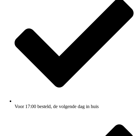
Voor 17:00
besteld, de
volgende dag
in huis