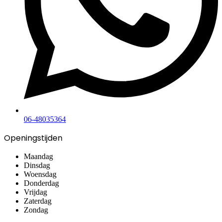
06-48035364
Openingstijden
Maandag
Dinsdag
Woensdag
Donderdag
Vrijdag
Zaterdag
Zondag