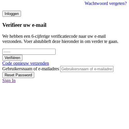
Inloggen
Verifieer uw e-mail
We hebben een 6-cijferige verificatiecode naar uw e-mail
verzonden. Voer alstublieft deze hieronder in om verder te gaan.
Verifiëren
Code opnieuw verzenden
Gebruikersnaam of e-mailadres
Reset Password
Sign In