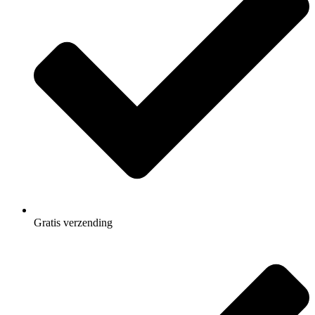
Gratis
verzending