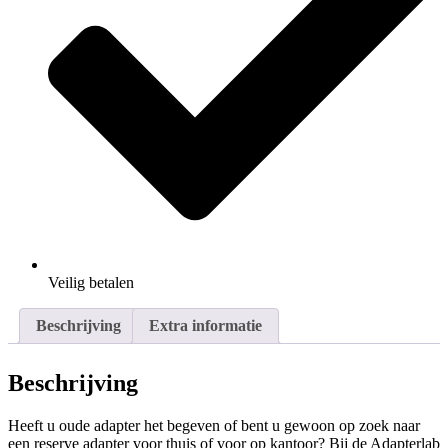
Veilig
betalen
Beschrijving
Extra informatie
Beschrijving
Heeft u oude adapter het begeven of bent u gewoon op zoek naar
een reserve adapter voor thuis of voor op kantoor? Bij de Adapterlab