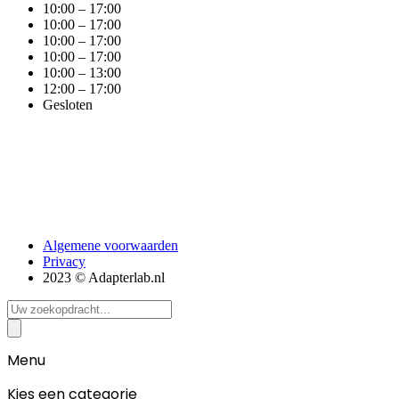
10:00 – 17:00
10:00 – 17:00
10:00 – 17:00
10:00 – 17:00
10:00 – 13:00
12:00 – 17:00
Gesloten
Algemene voorwaarden
Privacy
2023 © Adapterlab.nl
Search
...
Menu
Kies een categorie