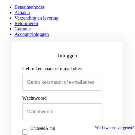
Betaalmethodes
Afhalen
Verzending en levering
Retourneren
Garantie
Account/Inloggen
Gebruikersnaam of e-mailadres
Wachtwoord