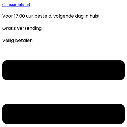
Ga naar inhoud
Voor 17:00 uur besteld, volgende dag in huis!
Gratis verzending
Veilig betalen