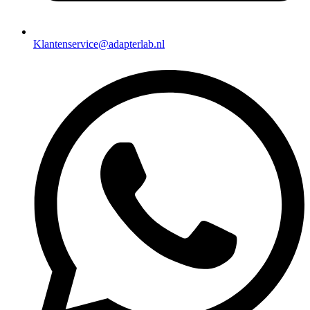
Klantenservice@adapterlab.nl