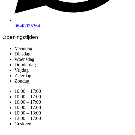
06-48035364
Openingstijden
Maandag
Dinsdag
Woensdag
Donderdag
Vrijdag
Zaterdag
Zondag
10:00 – 17:00
10:00 – 17:00
10:00 – 17:00
10:00 – 17:00
10:00 – 13:00
12:00 – 17:00
Gesloten