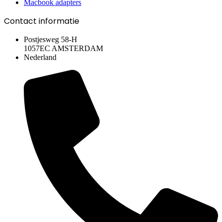
Macbook adapters
Contact informatie
Postjesweg 58-H
1057EC AMSTERDAM
Nederland