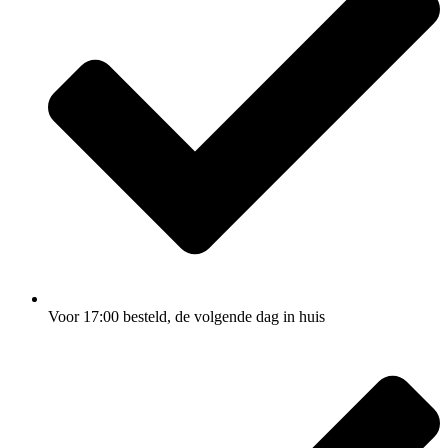
Voor 17:00
besteld, de
volgende dag
in huis