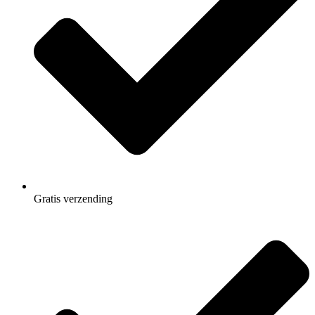
Gratis
verzending