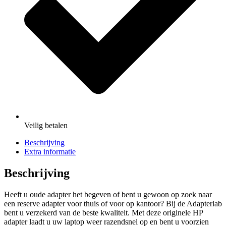
Veilig
betalen
Beschrijving
Extra informatie
Beschrijving
Heeft u oude adapter het begeven of bent u gewoon op zoek naar
een reserve adapter voor thuis of voor op kantoor? Bij de Adapterlab
bent u verzekerd van de beste kwaliteit. Met deze originele HP
adapter laadt u uw laptop weer razendsnel op en bent u voorzien