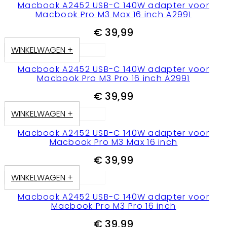
Macbook A2452 USB-C 140W adapter voor
Macbook Pro M3 Max 16 inch A2991
€
39,99
WINKELWAGEN +
Macbook A2452 USB-C 140W adapter voor
Macbook Pro M3 Pro 16 inch A2991
€
39,99
WINKELWAGEN +
Macbook A2452 USB-C 140W adapter voor
Macbook Pro M3 Max 16 inch
€
39,99
WINKELWAGEN +
Macbook A2452 USB-C 140W adapter voor
Macbook Pro M3 Pro 16 inch
€
39,99