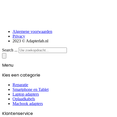
Algemene voorwaarden
Privacy
2023 © Adapterlab.nl
Search ...
Menu
Kies een categorie
Reparatie
Smartphone en Tablet
Laptop adapters
Oplaadkabels
Macbook adapters
Klantenservice