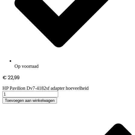
Op voorraad
€
22,99
HP Pavilion Dv7-4182sf adapter hoeveelheid
Toevoegen aan winkelwagen