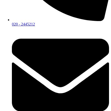
020 - 2445212