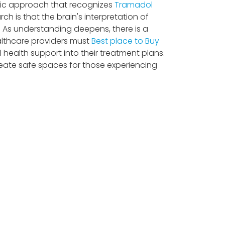
istic approach that recognizes
Tramadol
 is that the brain's interpretation of
t. As understanding deepens, there is a
althcare providers must
Best place to Buy
 health support into their treatment plans.
ate safe spaces for those experiencing