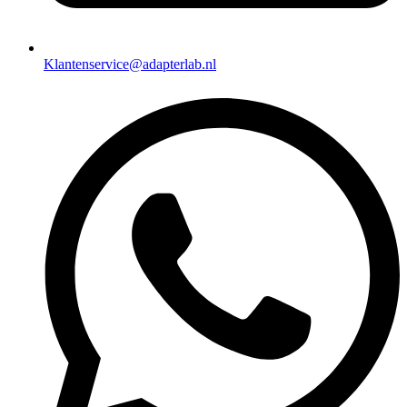
Klantenservice@adapterlab.nl