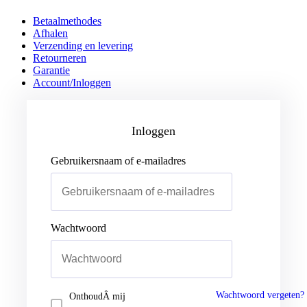
Betaalmethodes
Afhalen
Verzending en levering
Retourneren
Garantie
Account/Inloggen
Gebruikersnaam of e-mailadres
Wachtwoord