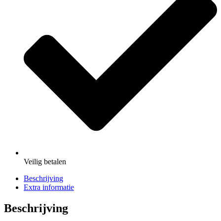
Veilig
betalen
Beschrijving
Extra informatie
Beschrijving