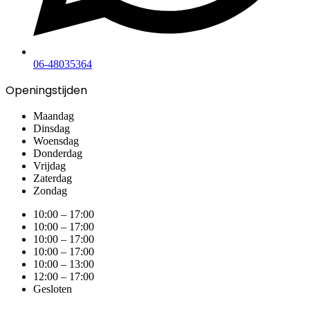
06-48035364
Openingstijden
Maandag
Dinsdag
Woensdag
Donderdag
Vrijdag
Zaterdag
Zondag
10:00 – 17:00
10:00 – 17:00
10:00 – 17:00
10:00 – 17:00
10:00 – 13:00
12:00 – 17:00
Gesloten