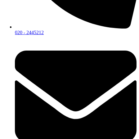
020 - 2445212