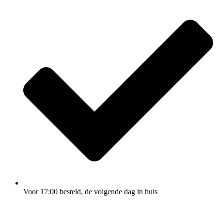
Voor 17:00
besteld, de
volgende dag
in huis