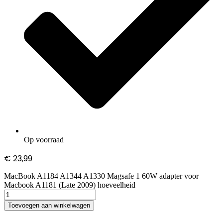
Op voorraad
€
23,99
MacBook A1184 A1344 A1330 Magsafe 1 60W adapter voor
Macbook A1181 (Late 2009) hoeveelheid
Toevoegen aan winkelwagen