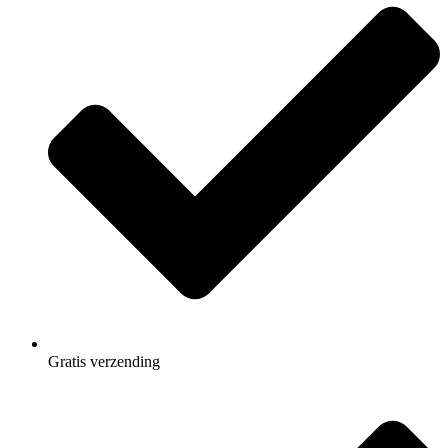
Gratis
verzending