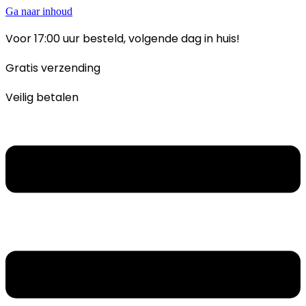
Ga naar inhoud
Voor 17:00 uur besteld, volgende dag in huis!
Gratis verzending
Veilig betalen