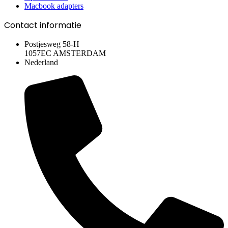
Macbook adapters
Contact informatie
Postjesweg 58-H
1057EC AMSTERDAM
Nederland