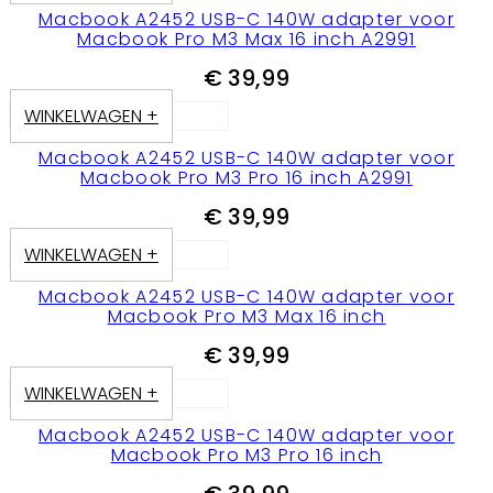
Macbook A2452 USB-C 140W adapter voor
Macbook Pro M3 Max 16 inch A2991
€
39,99
WINKELWAGEN +
Macbook A2452 USB-C 140W adapter voor
Macbook Pro M3 Pro 16 inch A2991
€
39,99
WINKELWAGEN +
Macbook A2452 USB-C 140W adapter voor
Macbook Pro M3 Max 16 inch
€
39,99
WINKELWAGEN +
Macbook A2452 USB-C 140W adapter voor
Macbook Pro M3 Pro 16 inch