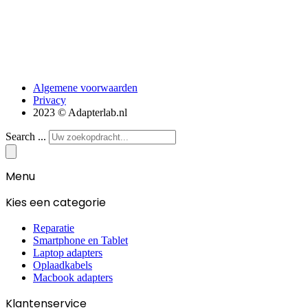
Algemene voorwaarden
Privacy
2023 © Adapterlab.nl
Search ...
Menu
Kies een categorie
Reparatie
Smartphone en Tablet
Laptop adapters
Oplaadkabels
Macbook adapters
Klantenservice