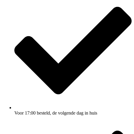
Voor 17:00
besteld, de
volgende dag
in huis