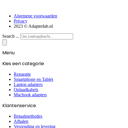
Algemene voorwaarden
Privacy
2023 © Adapterlab.nl
Search ...
Menu
Kies een categorie
Reparatie
Smartphone en Tablet
Laptop adapters
Oplaadkabels
Macbook adapters
Klantenservice
Betaalmethodes
Afhalen
Verzending en levering