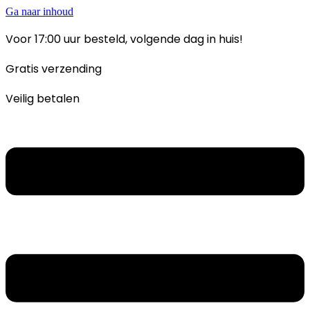
Ga naar inhoud
Voor 17:00 uur besteld, volgende dag in huis!
Gratis verzending
Veilig betalen