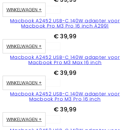
WINKELWAGEN +
Macbook A2452 USB-C 140W adapter voor
Macbook Pro M3 Pro 16 inch A2991
€
39,99
WINKELWAGEN +
Macbook A2452 USB-C 140W adapter voor
Macbook Pro M3 Max 16 inch
€
39,99
WINKELWAGEN +
Macbook A2452 USB-C 140W adapter voor
Macbook Pro M3 Pro 16 inch
€
39,99
WINKELWAGEN +