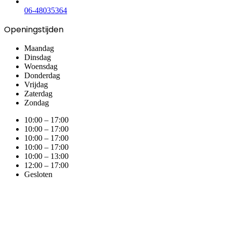
06-48035364
Openingstijden
Maandag
Dinsdag
Woensdag
Donderdag
Vrijdag
Zaterdag
Zondag
10:00 – 17:00
10:00 – 17:00
10:00 – 17:00
10:00 – 17:00
10:00 – 13:00
12:00 – 17:00
Gesloten