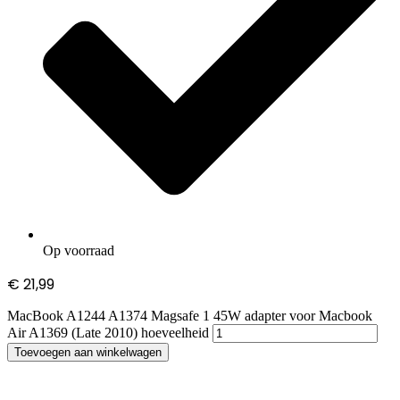
Op voorraad
€
21,99
MacBook A1244 A1374 Magsafe 1 45W adapter voor Macbook
Air A1369 (Late 2010) hoeveelheid
Toevoegen aan winkelwagen