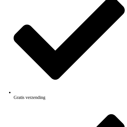
Gratis
verzending