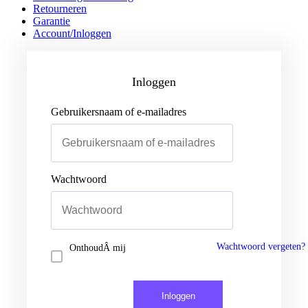
Retourneren
Garantie
Account/Inloggen
Gebruikersnaam of e-mailadres
Wachtwoord
Inloggen