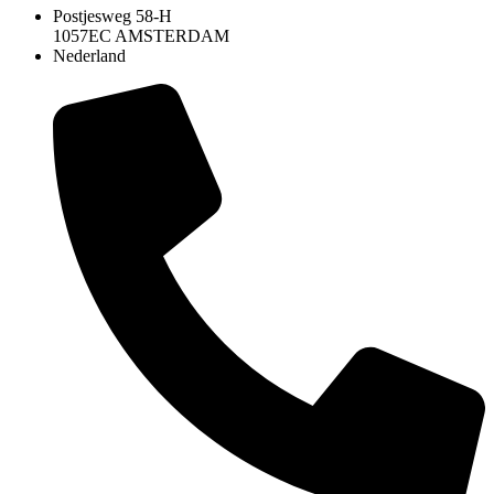
Postjesweg 58-H
1057EC AMSTERDAM
Nederland