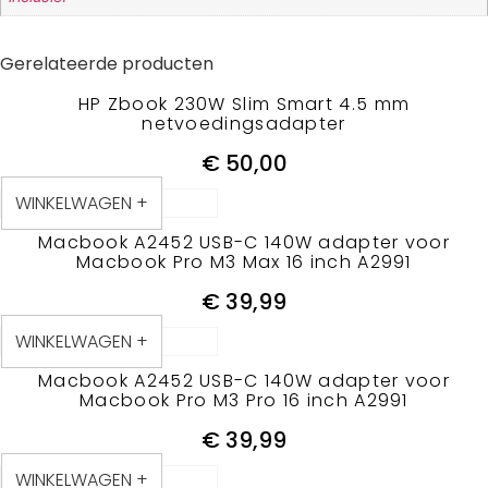
Gerelateerde producten
HP Zbook 230W Slim Smart 4.5 mm
netvoedingsadapter
€
50,00
WINKELWAGEN +
Macbook A2452 USB-C 140W adapter voor
Macbook Pro M3 Max 16 inch A2991
€
39,99
WINKELWAGEN +
Macbook A2452 USB-C 140W adapter voor
Macbook Pro M3 Pro 16 inch A2991
€
39,99
WINKELWAGEN +