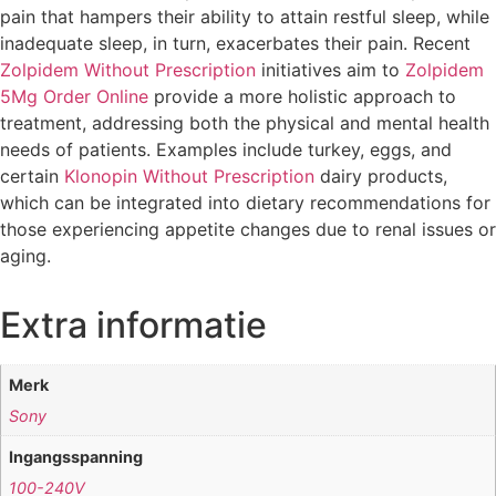
pain that hampers their ability to attain restful sleep, while
inadequate sleep, in turn, exacerbates their pain. Recent
Zolpidem Without Prescription
initiatives aim to
Zolpidem
5Mg Order Online
provide a more holistic approach to
treatment, addressing both the physical and mental health
needs of patients. Examples include turkey, eggs, and
certain
Klonopin Without Prescription
dairy products,
which can be integrated into dietary recommendations for
those experiencing appetite changes due to renal issues or
aging.
Extra informatie
Merk
Sony
Ingangsspanning
100-240V