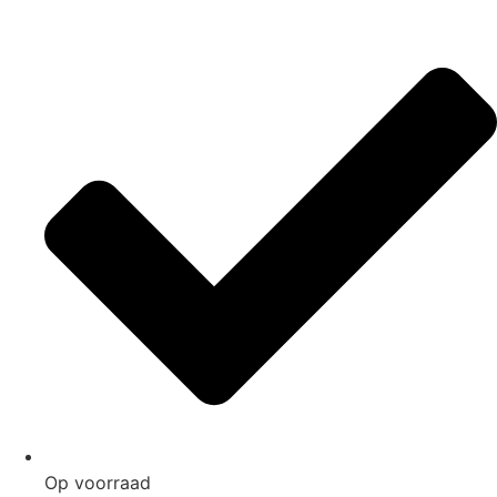
Op voorraad