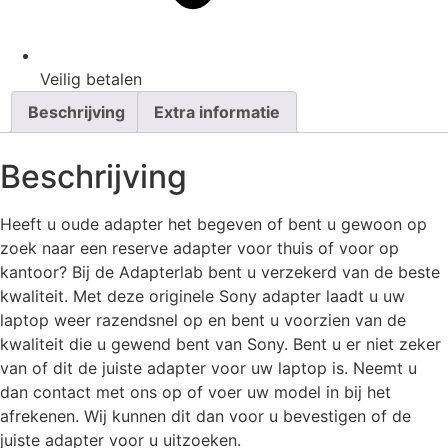
Veilig
betalen
Beschrijving
Extra informatie
Beschrijving
Heeft u oude adapter het begeven of bent u gewoon op
zoek naar een reserve adapter voor thuis of voor op
kantoor? Bij de Adapterlab bent u verzekerd van de beste
kwaliteit. Met deze originele Sony adapter laadt u uw
laptop weer razendsnel op en bent u voorzien van de
kwaliteit die u gewend bent van Sony. Bent u er niet zeker
van of dit de juiste adapter voor uw laptop is. Neemt u
dan contact met ons op of voer uw model in bij het
afrekenen. Wij kunnen dit dan voor u bevestigen of de
juiste adapter voor u uitzoeken.