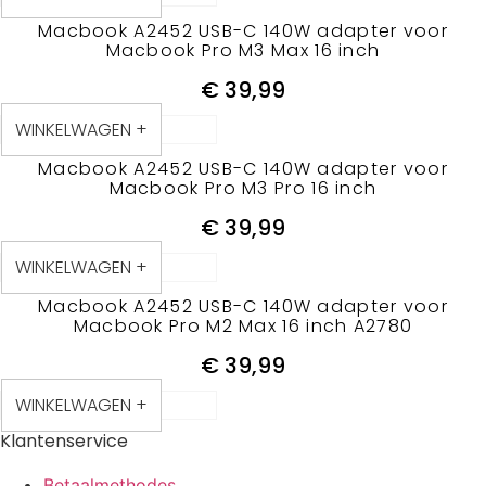
Macbook A2452 USB-C 140W adapter voor
Macbook Pro M3 Max 16 inch
€
39,99
WINKELWAGEN +
Macbook A2452 USB-C 140W adapter voor
Macbook Pro M3 Pro 16 inch
€
39,99
WINKELWAGEN +
Macbook A2452 USB-C 140W adapter voor
Macbook Pro M2 Max 16 inch A2780
€
39,99
WINKELWAGEN +
Klantenservice
Betaalmethodes