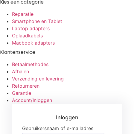
Kies een categorie
Reparatie
Smartphone en Tablet
Laptop adapters
Oplaadkabels
Macbook adapters
Klantenservice
Betaalmethodes
Afhalen
Verzending en levering
Retourneren
Garantie
Account/Inloggen
Gebruikersnaam of e-mailadres