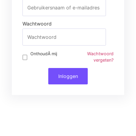
Wachtwoord
Inloggen