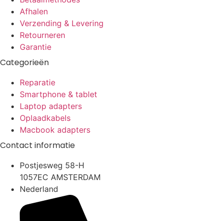
Afhalen
Verzending & Levering
Retourneren
Garantie
Categorieën
Reparatie
Smartphone & tablet
Laptop adapters
Oplaadkabels
Macbook adapters
Contact informatie
Postjesweg 58-H
1057EC AMSTERDAM
Nederland