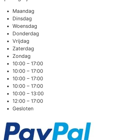
Maandag
Dinsdag
Woensdag
Donderdag
Vrijdag
Zaterdag
Zondag
10:00 – 17:00
10:00 – 17:00
10:00 – 17:00
10:00 – 17:00
10:00 – 13:00
12:00 – 17:00
Gesloten