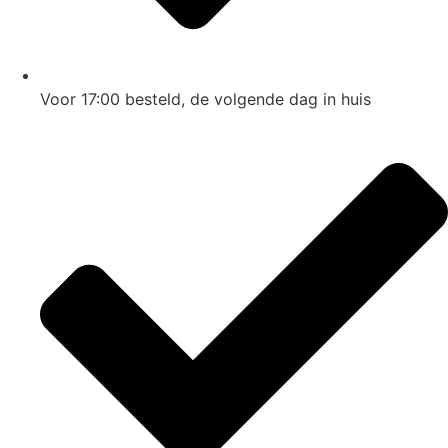
Voor 17:00
besteld, de
volgende dag
in huis