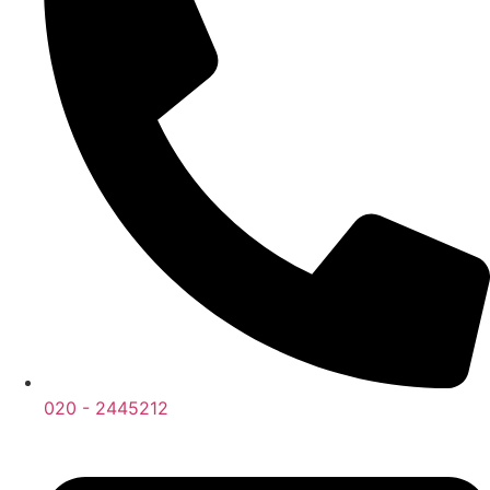
020 - 2445212