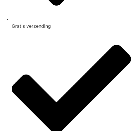
Gratis
verzending