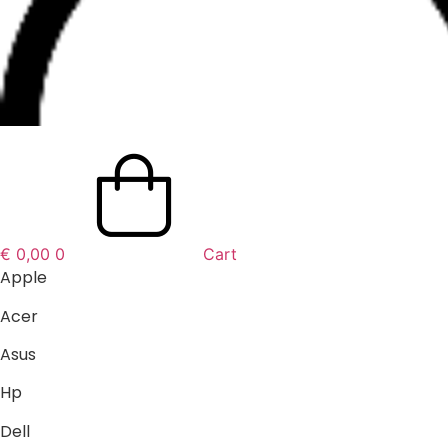
€
0,00
0
Cart
Apple
Acer
Asus
Hp
Dell