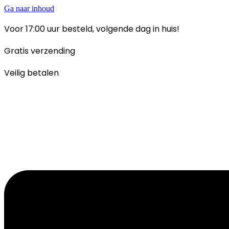
Ga naar inhoud
Voor 17:00 uur besteld, volgende dag in huis!
Gratis verzending
Veilig betalen