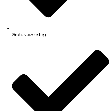
Gratis
verzending