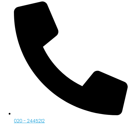
020 - 2445212