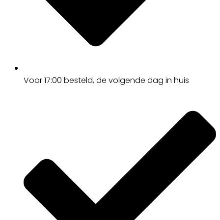
Voor 17:00
besteld, de
volgende dag
in huis