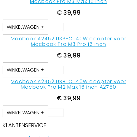
Macbook Pro M3 Max 16 inch
€
39,99
WINKELWAGEN +
Macbook A2452 USB-C 140W adapter voor
Macbook Pro M3 Pro 16 inch
€
39,99
WINKELWAGEN +
Macbook A2452 USB-C 140W adapter voor
Macbook Pro M2 Max 16 inch A2780
€
39,99
WINKELWAGEN +
KLANTENSERVICE