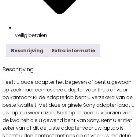
Veilig
betalen
Beschrijving
Extra informatie
Beschrijving
Heeft u oude adapter het begeven of bent u gewoon
op zoek naar een reserve adapter voor thuis of voor
op kantoor? Bij de Adapterlab bent u verzekerd van de
beste kwaliteit. Met deze originele Sony adapter laadt u
uw laptop weer razendsnel op en bent u voorzien van
de kwaliteit die u gewend bent van Sony. Bent u er niet
zeker van of dit de juiste adapter voor uw laptop is.
Neemt u dan contact met ons op of voer uw model in