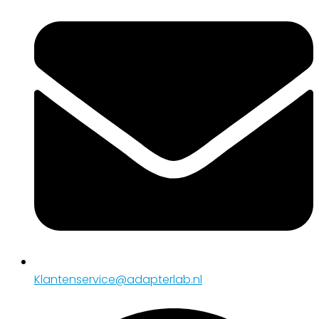
Klantenservice@adapterlab.nl