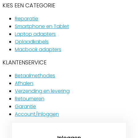
KIES EEN CATEGORIE
Reparatie
Smartphone en Tablet
Laptop adapters
Oplaadkabels
Macbook adapters
KLANTENSERVICE
Betaalmethodes
Afhalen
Verzending en levering
Retourneren
Garantie
Account/Inloggen