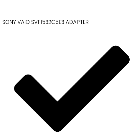
SONY VAIO SVF1532C5E3 ADAPTER