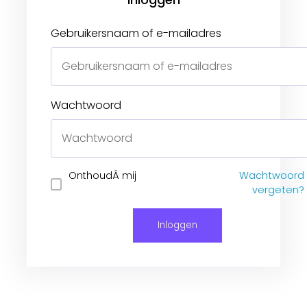
Gebruikersnaam of e-mailadres
Wachtwoord
Inloggen