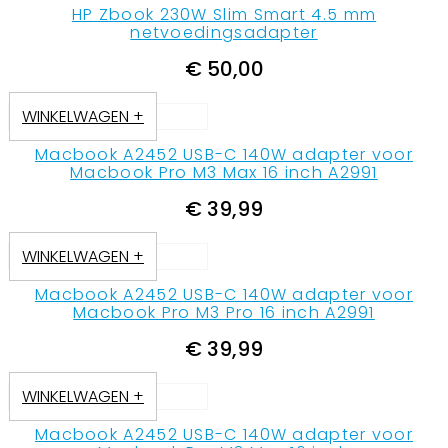
HP Zbook 230W Slim Smart 4.5 mm
netvoedingsadapter
€
50,00
WINKELWAGEN +
Macbook A2452 USB-C 140W adapter voor
Macbook Pro M3 Max 16 inch A2991
€
39,99
WINKELWAGEN +
Macbook A2452 USB-C 140W adapter voor
Macbook Pro M3 Pro 16 inch A2991
€
39,99
WINKELWAGEN +
Macbook A2452 USB-C 140W adapter voor