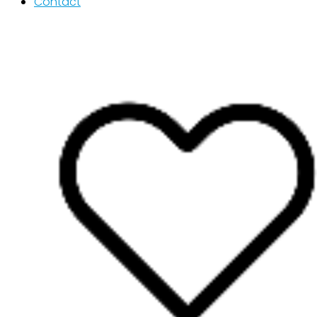
Contact