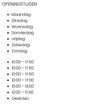
OPENINGSTIJDEN
Maandag
Dinsdag
Woensdag
Donderdag
Vrijdag
Zaterdag
Zondag
10:00 – 17:00
10:00 – 17:00
10:00 – 17:00
10:00 – 17:00
10:00 – 13:00
12:00 – 17:00
Gesloten