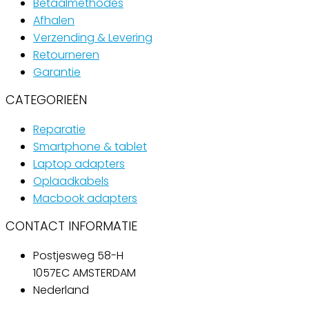
Betaalmethodes
Afhalen
Verzending & Levering
Retourneren
Garantie
CATEGORIEËN
Reparatie
Smartphone & tablet
Laptop adapters
Oplaadkabels
Macbook adapters
CONTACT INFORMATIE
Postjesweg 58-H
1057EC AMSTERDAM
Nederland