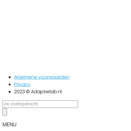
Algemene voorwaarden
Privacy
2023 © Adapterlab.nl
Search
...
MENU