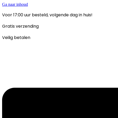
Ga naar inhoud
Voor 17:00 uur besteld, volgende dag in huis!
Gratis verzending
Veilig betalen