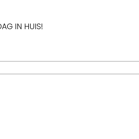
AG IN HUIS!