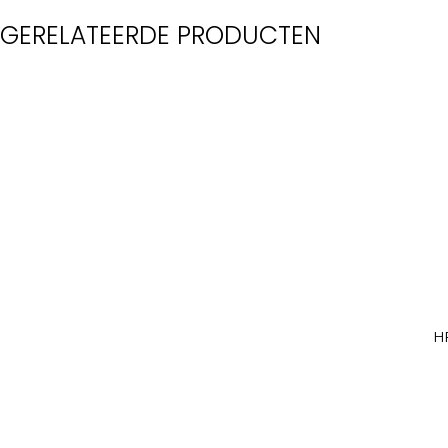
GERELATEERDE PRODUCTEN
H