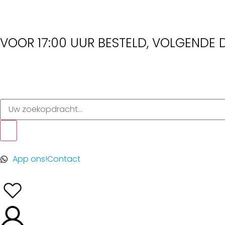
VOOR 17:00 UUR BESTELD, VOLGENDE D
App ons!
Contact