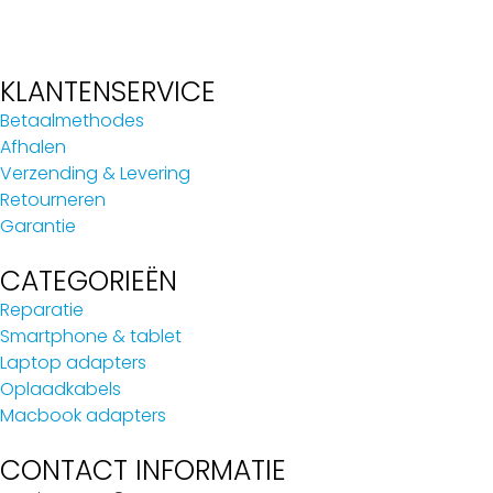
KLANTENSERVICE
Betaalmethodes
Afhalen
Verzending & Levering
Retourneren
Garantie
CATEGORIEËN
Reparatie
Smartphone & tablet
Laptop adapters
Oplaadkabels
Macbook adapters
CONTACT INFORMATIE