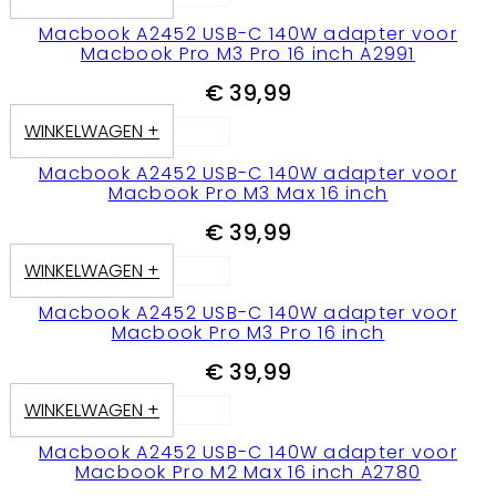
Macbook A2452 USB-C 140W adapter voor
Macbook Pro M3 Pro 16 inch A2991
€
39,99
WINKELWAGEN +
Macbook A2452 USB-C 140W adapter voor
Macbook Pro M3 Max 16 inch
€
39,99
WINKELWAGEN +
Macbook A2452 USB-C 140W adapter voor
Macbook Pro M3 Pro 16 inch
€
39,99
WINKELWAGEN +
Macbook A2452 USB-C 140W adapter voor
Macbook Pro M2 Max 16 inch A2780