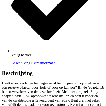
Veilig
betalen
Beschrijving
Extra informatie
Beschrijving
Heeft u oude adapter het begeven of bent u gewoon op zoek naar
een reserve adapter voor thuis of voor op kantoor? Bij de Adapterlab
bent u verzekerd van de beste kwaliteit. Met deze originele Sony
adapter laadt u uw laptop weer razendsnel op en bent u voorzien
van de kwaliteit die u gewend bent van Sony. Bent u er niet zeker
van of dit de juiste adapter voor uw laptop is. Neemt u dan contact