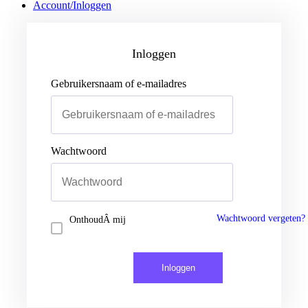
Account/Inloggen
Gebruikersnaam of e-mailadres
Wachtwoord
Inloggen