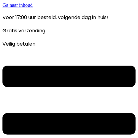
Ga naar inhoud
Voor 17:00 uur besteld, volgende dag in huis!
Gratis verzending
Veilig betalen