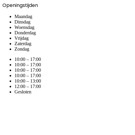
Openingstijden
Maandag
Dinsdag
Woensdag
Donderdag
Vrijdag
Zaterdag
Zondag
10:00 – 17:00
10:00 – 17:00
10:00 – 17:00
10:00 – 17:00
10:00 – 13:00
12:00 – 17:00
Gesloten