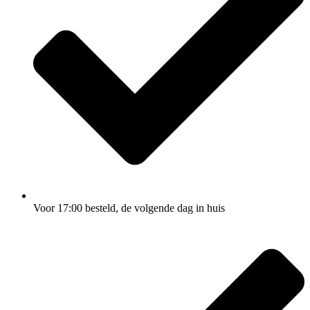
Voor 17:00
besteld, de
volgende dag
in huis