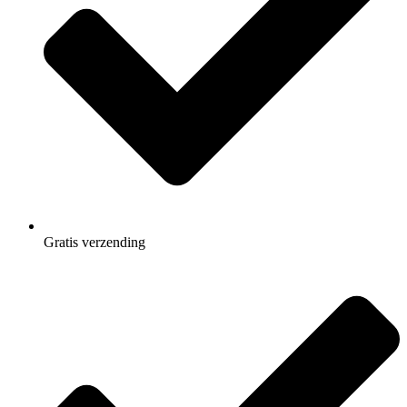
Gratis
verzending