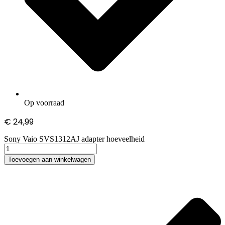
Op voorraad
€
24,99
Sony Vaio SVS1312AJ adapter hoeveelheid
Toevoegen aan winkelwagen