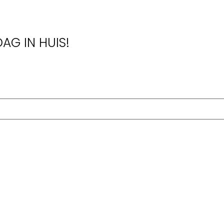
AG IN HUIS!