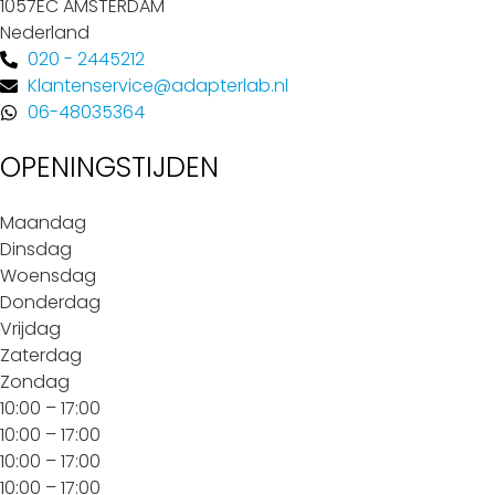
1057EC AMSTERDAM
Nederland
020 - 2445212
Klantenservice@adapterlab.nl
06-48035364
OPENINGSTIJDEN
Maandag
Dinsdag
Woensdag
Donderdag
Vrijdag
Zaterdag
Zondag
10:00 – 17:00
10:00 – 17:00
10:00 – 17:00
10:00 – 17:00