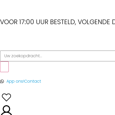
VOOR 17:00 UUR BESTELD, VOLGENDE D
App ons!
Contact