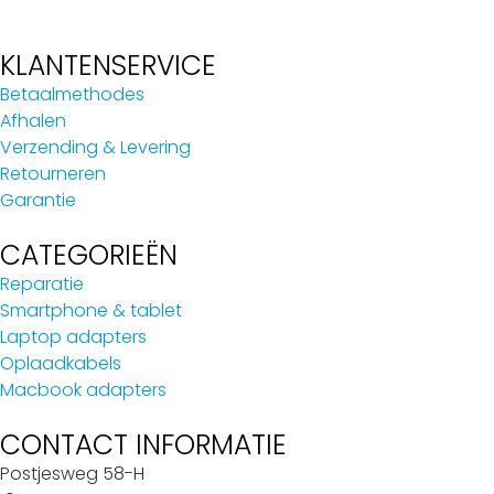
KLANTENSERVICE
Betaalmethodes
Afhalen
Verzending & Levering
Retourneren
Garantie
CATEGORIEËN
Reparatie
Smartphone & tablet
Laptop adapters
Oplaadkabels
Macbook adapters
CONTACT INFORMATIE
Postjesweg 58-H