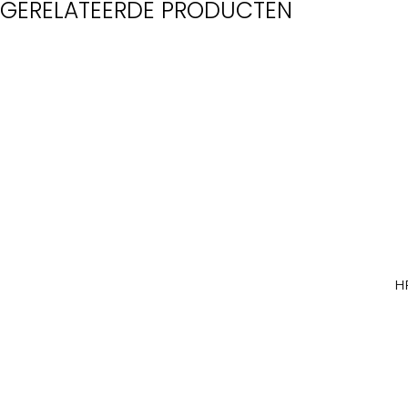
GERELATEERDE PRODUCTEN
H