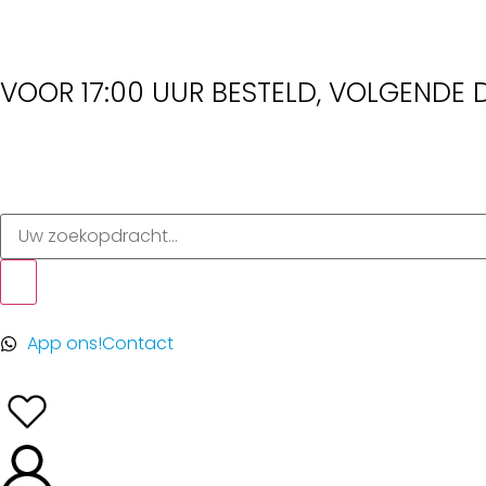
VOOR 17:00 UUR BESTELD, VOLGENDE D
App ons!
Contact