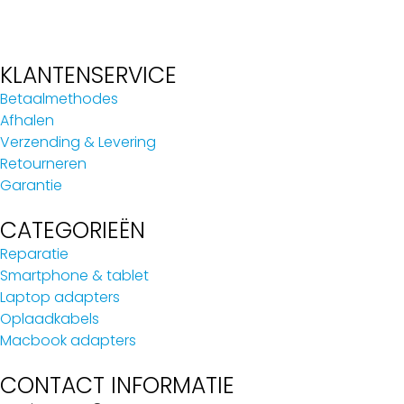
KLANTENSERVICE
Betaalmethodes
Afhalen
Verzending & Levering
Retourneren
Garantie
CATEGORIEËN
Reparatie
Smartphone & tablet
Laptop adapters
Oplaadkabels
Macbook adapters
CONTACT INFORMATIE