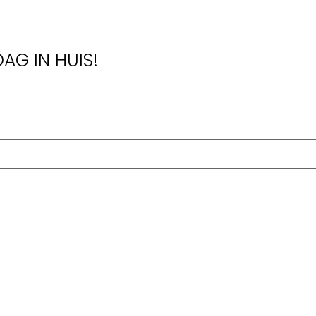
AG IN HUIS!