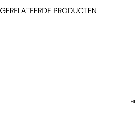
GERELATEERDE PRODUCTEN
H