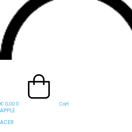
€
0,00
0
Cart
APPLE
ACER