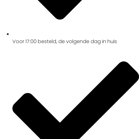
Voor 17:00
besteld, de
volgende dag
in huis