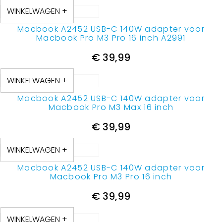
WINKELWAGEN +
Macbook A2452 USB-C 140W adapter voor
Macbook Pro M3 Pro 16 inch A2991
€
39,99
WINKELWAGEN +
Macbook A2452 USB-C 140W adapter voor
Macbook Pro M3 Max 16 inch
€
39,99
WINKELWAGEN +
Macbook A2452 USB-C 140W adapter voor
Macbook Pro M3 Pro 16 inch
€
39,99
WINKELWAGEN +