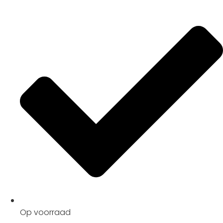
Op voorraad