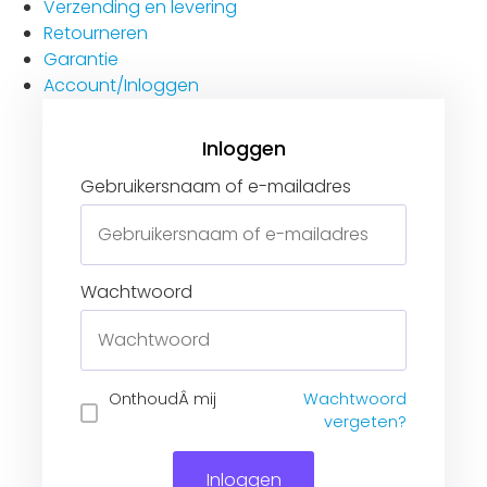
Verzending en levering
Retourneren
Garantie
Account/Inloggen
Gebruikersnaam of e-mailadres
Wachtwoord
Inloggen