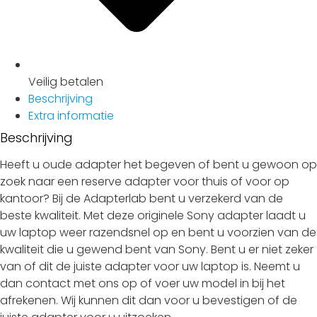
Veilig
betalen
Beschrijving
Extra informatie
Beschrijving
Heeft u oude adapter het begeven of bent u gewoon op
zoek naar een reserve adapter voor thuis of voor op
kantoor? Bij de Adapterlab bent u verzekerd van de
beste kwaliteit. Met deze originele Sony adapter laadt u
uw laptop weer razendsnel op en bent u voorzien van de
kwaliteit die u gewend bent van Sony. Bent u er niet zeker
van of dit de juiste adapter voor uw laptop is. Neemt u
dan contact met ons op of voer uw model in bij het
afrekenen. Wij kunnen dit dan voor u bevestigen of de