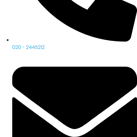
020 - 2445212