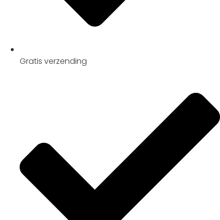
Gratis
verzending