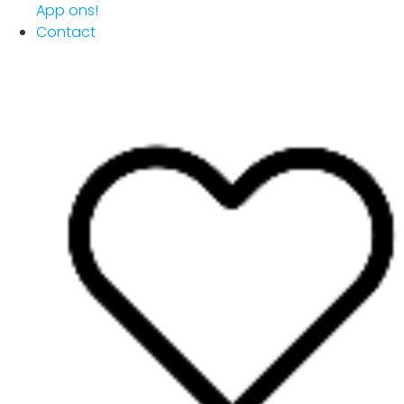
App ons!
Contact