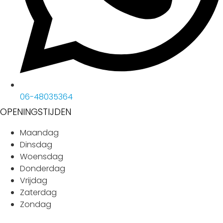
06-48035364
OPENINGSTIJDEN
Maandag
Dinsdag
Woensdag
Donderdag
Vrijdag
Zaterdag
Zondag