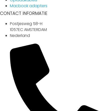
Macbook adapters
CONTACT INFORMATIE
Postjesweg 58-H
1057EC AMSTERDAM
Nederland