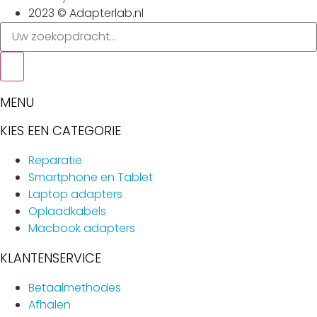
2023 © Adapterlab.nl
Search
...
MENU
KIES EEN CATEGORIE
Reparatie
Smartphone en Tablet
Laptop adapters
Oplaadkabels
Macbook adapters
KLANTENSERVICE
Betaalmethodes
Afhalen