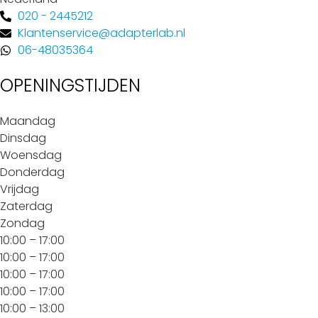
020 - 2445212
Klantenservice@adapterlab.nl
06-48035364
OPENINGSTIJDEN
Maandag
Dinsdag
Woensdag
Donderdag
Vrijdag
Zaterdag
Zondag
10:00 – 17:00
10:00 – 17:00
10:00 – 17:00
10:00 – 17:00
10:00 – 13:00