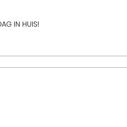
AG IN HUIS!