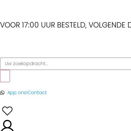
VOOR 17:00 UUR BESTELD, VOLGENDE D
App ons!
Contact