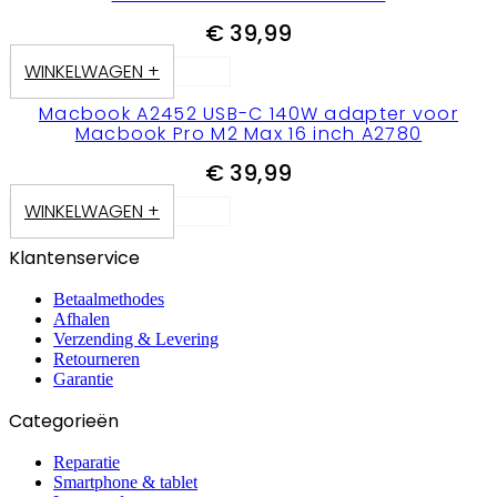
€
39,99
WINKELWAGEN +
Macbook A2452 USB-C 140W adapter voor
Macbook Pro M2 Max 16 inch A2780
€
39,99
WINKELWAGEN +
Klantenservice
Betaalmethodes
Afhalen
Verzending & Levering
Retourneren
Garantie
Categorieën
Reparatie
Smartphone & tablet