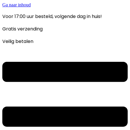
Ga naar inhoud
Voor 17:00 uur besteld, volgende dag in huis!
Gratis verzending
Veilig betalen