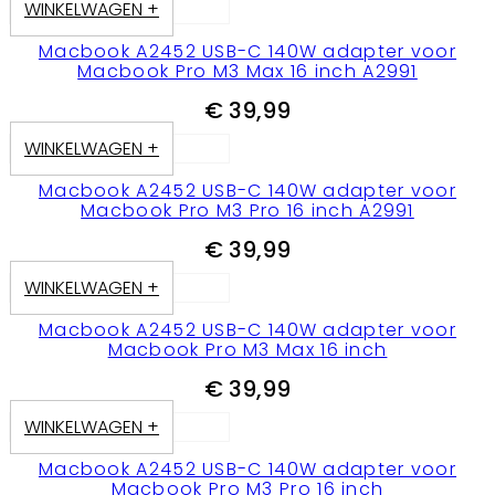
WINKELWAGEN +
Macbook A2452 USB-C 140W adapter voor
Macbook Pro M3 Max 16 inch A2991
€
39,99
WINKELWAGEN +
Macbook A2452 USB-C 140W adapter voor
Macbook Pro M3 Pro 16 inch A2991
€
39,99
WINKELWAGEN +
Macbook A2452 USB-C 140W adapter voor
Macbook Pro M3 Max 16 inch
€
39,99
WINKELWAGEN +
Macbook A2452 USB-C 140W adapter voor
Macbook Pro M3 Pro 16 inch