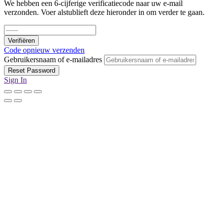
We hebben een 6-cijferige verificatiecode naar uw e-mail
verzonden. Voer alstublieft deze hieronder in om verder te gaan.
Verifiëren
Code opnieuw verzenden
Gebruikersnaam of e-mailadres
Reset Password
Sign In