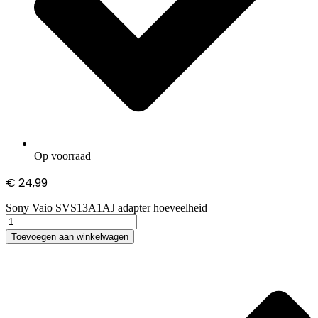
Op voorraad
€
24,99
Sony Vaio SVS13A1AJ adapter hoeveelheid
Toevoegen aan winkelwagen