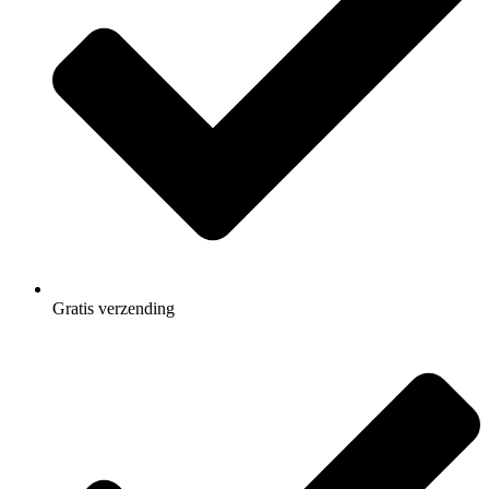
Gratis
verzending