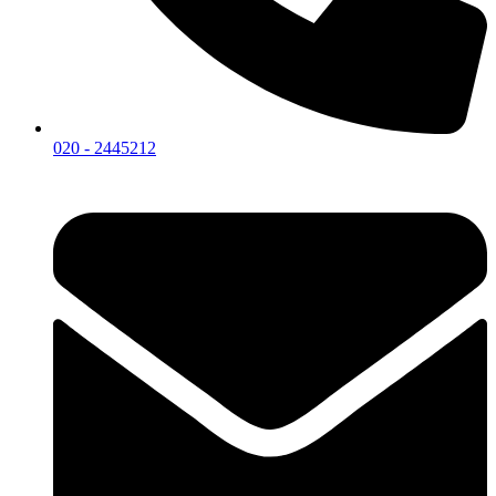
020 - 2445212