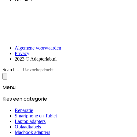
Algemene voorwaarden
Privacy
2023 © Adapterlab.nl
Search ...
Menu
Kies een categorie
Reparatie
Smartphone en Tablet
Laptop adapters
Oplaadkabels
Macbook adapters