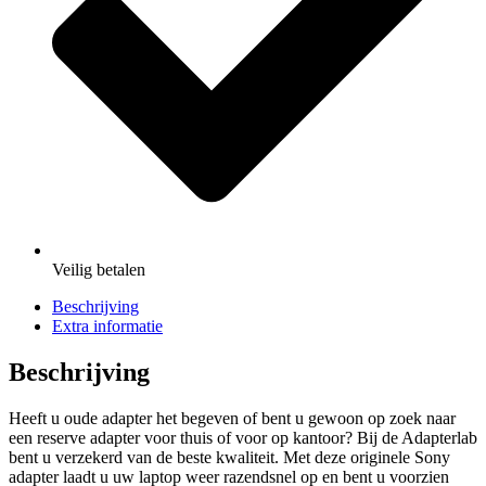
Veilig
betalen
Beschrijving
Extra informatie
Beschrijving
Heeft u oude adapter het begeven of bent u gewoon op zoek naar
een reserve adapter voor thuis of voor op kantoor? Bij de Adapterlab
bent u verzekerd van de beste kwaliteit. Met deze originele Sony
adapter laadt u uw laptop weer razendsnel op en bent u voorzien