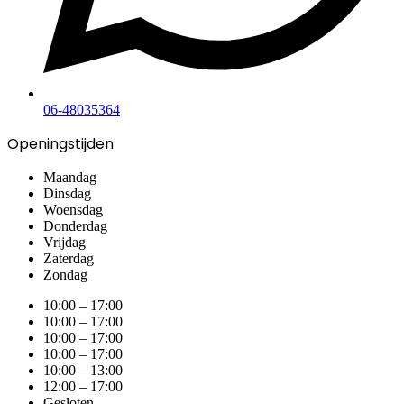
06-48035364
Openingstijden
Maandag
Dinsdag
Woensdag
Donderdag
Vrijdag
Zaterdag
Zondag
10:00 – 17:00
10:00 – 17:00
10:00 – 17:00
10:00 – 17:00
10:00 – 13:00
12:00 – 17:00
Gesloten