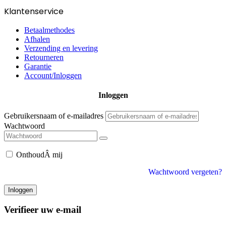
Klantenservice
Betaalmethodes
Afhalen
Verzending en levering
Retourneren
Garantie
Account/Inloggen
Gebruikersnaam of e-mailadres
Wachtwoord
Inloggen
Verifieer uw e-mail