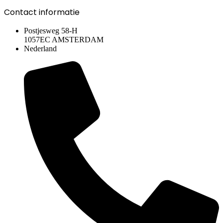
Contact informatie
Postjesweg 58-H
1057EC AMSTERDAM
Nederland