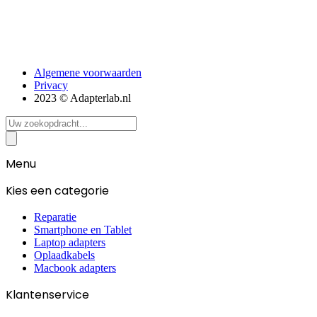
Algemene voorwaarden
Privacy
2023 © Adapterlab.nl
Search
...
Menu
Kies een categorie
Reparatie
Smartphone en Tablet
Laptop adapters
Oplaadkabels
Macbook adapters
Klantenservice