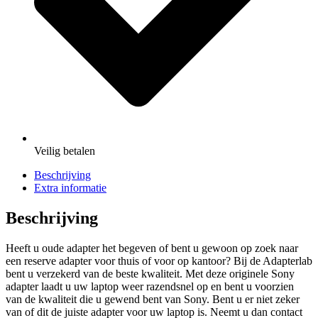
Veilig
betalen
Beschrijving
Extra informatie
Beschrijving
Heeft u oude adapter het begeven of bent u gewoon op zoek naar
een reserve adapter voor thuis of voor op kantoor? Bij de Adapterlab
bent u verzekerd van de beste kwaliteit. Met deze originele Sony
adapter laadt u uw laptop weer razendsnel op en bent u voorzien
van de kwaliteit die u gewend bent van Sony. Bent u er niet zeker
van of dit de juiste adapter voor uw laptop is. Neemt u dan contact