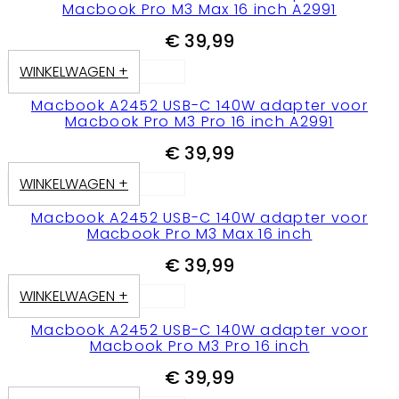
Macbook Pro M3 Max 16 inch A2991
€
39,99
WINKELWAGEN +
Macbook A2452 USB-C 140W adapter voor
Macbook Pro M3 Pro 16 inch A2991
€
39,99
WINKELWAGEN +
Macbook A2452 USB-C 140W adapter voor
Macbook Pro M3 Max 16 inch
€
39,99
WINKELWAGEN +
Macbook A2452 USB-C 140W adapter voor
Macbook Pro M3 Pro 16 inch
€
39,99