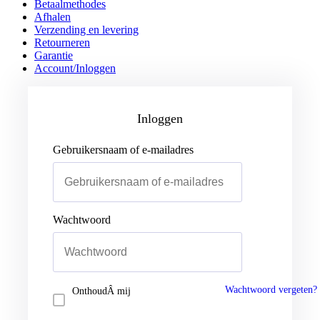
Betaalmethodes
Afhalen
Verzending en levering
Retourneren
Garantie
Account/Inloggen
Gebruikersnaam of e-mailadres
Wachtwoord