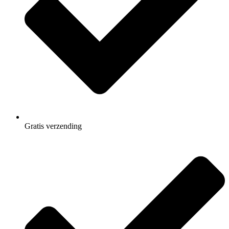
Gratis
verzending