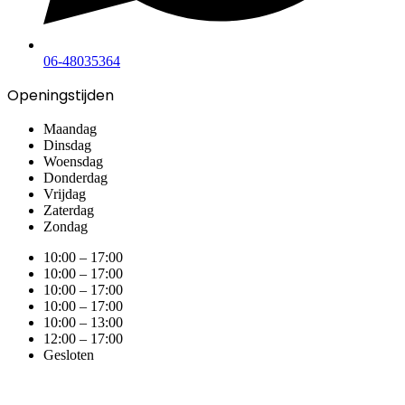
06-48035364
Openingstijden
Maandag
Dinsdag
Woensdag
Donderdag
Vrijdag
Zaterdag
Zondag
10:00 – 17:00
10:00 – 17:00
10:00 – 17:00
10:00 – 17:00
10:00 – 13:00
12:00 – 17:00
Gesloten