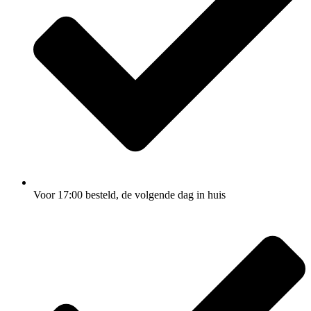
Voor 17:00
besteld, de
volgende dag
in huis