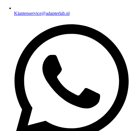
Klantenservice@adapterlab.nl