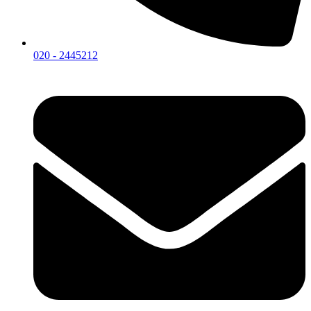
020 - 2445212