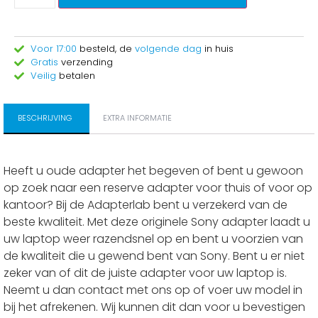
Voor 17:00
besteld, de
volgende dag
in huis
Gratis
verzending
Veilig
betalen
BESCHRIJVING
EXTRA INFORMATIE
Heeft u oude adapter het begeven of bent u gewoon
op zoek naar een reserve adapter voor thuis of voor op
kantoor? Bij de Adapterlab bent u verzekerd van de
beste kwaliteit. Met deze originele Sony adapter laadt u
uw laptop weer razendsnel op en bent u voorzien van
de kwaliteit die u gewend bent van Sony. Bent u er niet
zeker van of dit de juiste adapter voor uw laptop is.
Neemt u dan contact met ons op of voer uw model in
bij het afrekenen. Wij kunnen dit dan voor u bevestigen