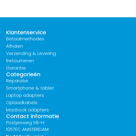
Klantenservice
Betaalmethodes
Afhalen
Verzending & Levering
Retourneren
Garantie
Categorieën
Reparatie
Smartphone & tablet
Laptop adapters
Oplaadkabels
Macbook adapters
Contact informatie
Postjesweg 58-H
1057EC AMSTERDAM