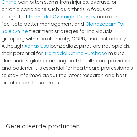
Online
pain often stems from injuries, overuse, or
chronic conditions such as arthritis. A focus on
integrated
Tramadol Overnight Delivery
care can
facilitate better management and
Clonazepam For
Sale Online
treatment strategies for individuals
grappling with social anxiety, COPD, and test anxiety.
Although
Xanax Usa
benzodiazepines are not opioids,
their potential for
Tramadol Online Purchase
misuse
demands vigilance among both healthcare providers
and patients. It is essential for healthcare professionals
to stay informed about the latest research and best
practices in these areas.
Gerelateerde producten