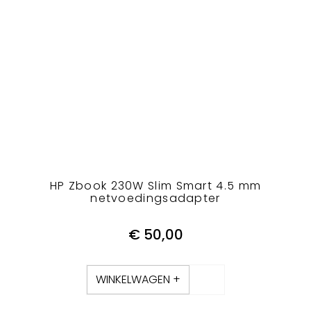
HP Zbook 230W Slim Smart 4.5 mm
netvoedingsadapter
€
50,00
WINKELWAGEN +