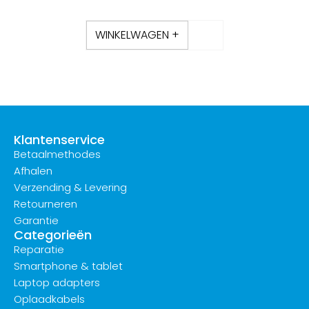
WINKELWAGEN +
Klantenservice
Betaalmethodes
Afhalen
Verzending & Levering
Retourneren
Garantie
Categorieën
Reparatie
Smartphone & tablet
Laptop adapters
Oplaadkabels