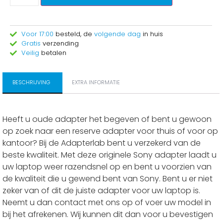
Voor 17:00
besteld, de
volgende dag
in huis
Gratis
verzending
Veilig
betalen
BESCHRIJVING
EXTRA INFORMATIE
Heeft u oude adapter het begeven of bent u gewoon
op zoek naar een reserve adapter voor thuis of voor op
kantoor? Bij de Adapterlab bent u verzekerd van de
beste kwaliteit. Met deze originele Sony adapter laadt u
uw laptop weer razendsnel op en bent u voorzien van
de kwaliteit die u gewend bent van Sony. Bent u er niet
zeker van of dit de juiste adapter voor uw laptop is.
Neemt u dan contact met ons op of voer uw model in
bij het afrekenen. Wij kunnen dit dan voor u bevestigen