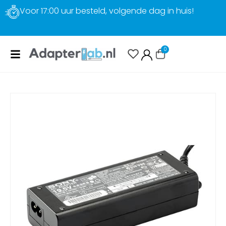
Gratis verzending
0