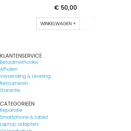
€
50,00
WINKELWAGEN +
KLANTENSERVICE
Betaalmethodes
Afhalen
Verzending & Levering
Retourneren
Garantie
CATEGORIEËN
Reparatie
Smartphone & tablet
Laptop adapters