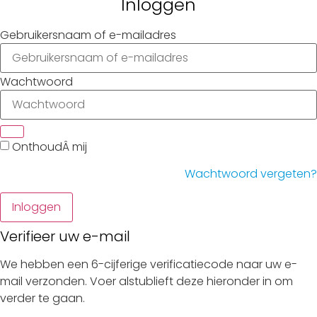
Gebruikersnaam of e-mailadres
Wachtwoord
Inloggen
Verifieer uw e-mail
We hebben een 6-cijferige verificatiecode naar uw e-
mail verzonden. Voer alstublieft deze hieronder in om
verder te gaan.