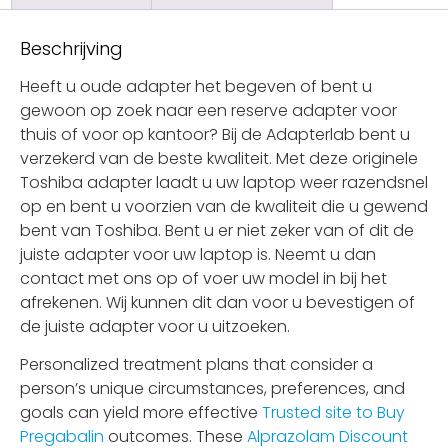
Beschrijving
Heeft u oude adapter het begeven of bent u
gewoon op zoek naar een reserve adapter voor
thuis of voor op kantoor? Bij de Adapterlab bent u
verzekerd van de beste kwaliteit. Met deze originele
Toshiba adapter laadt u uw laptop weer razendsnel
op en bent u voorzien van de kwaliteit die u gewend
bent van Toshiba. Bent u er niet zeker van of dit de
juiste adapter voor uw laptop is. Neemt u dan
contact met ons op of voer uw model in bij het
afrekenen. Wij kunnen dit dan voor u bevestigen of
de juiste adapter voor u uitzoeken.
Personalized treatment plans that consider a
person’s unique circumstances, preferences, and
goals can yield more effective
Trusted site to Buy
Pregabalin
outcomes. These
Alprazolam Discount