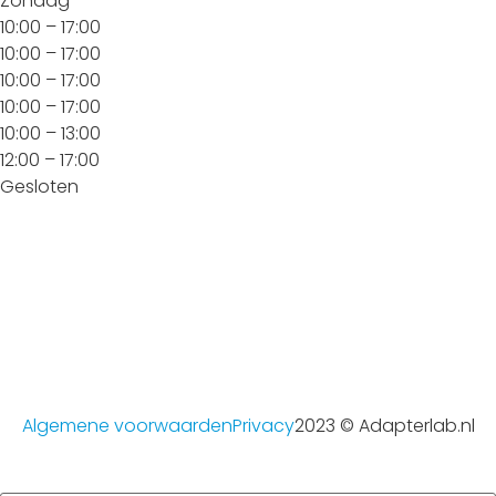
Zondag
10:00 – 17:00
10:00 – 17:00
10:00 – 17:00
10:00 – 17:00
10:00 – 13:00
12:00 – 17:00
Gesloten
Algemene voorwaarden
Privacy
2023 © Adapterlab.nl