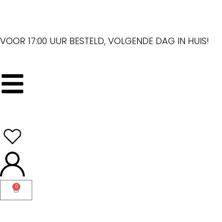
VOOR 17:00 UUR BESTELD, VOLGENDE DAG IN HUIS!
0