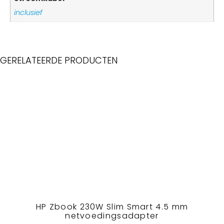
inclusief
GERELATEERDE PRODUCTEN
HP Zbook 230W Slim Smart 4.5 mm
netvoedingsadapter