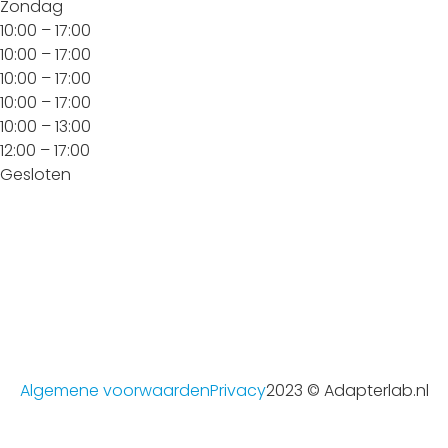
Zondag
10:00 – 17:00
10:00 – 17:00
10:00 – 17:00
10:00 – 17:00
10:00 – 13:00
12:00 – 17:00
Gesloten
Algemene voorwaarden
Privacy
2023 © Adapterlab.nl