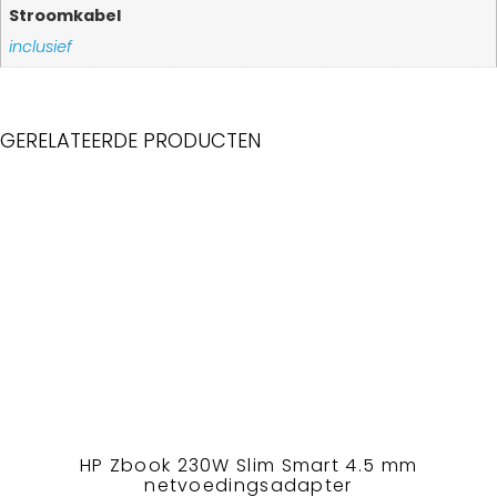
Stroomkabel
inclusief
GERELATEERDE PRODUCTEN
HP Zbook 230W Slim Smart 4.5 mm
netvoedingsadapter