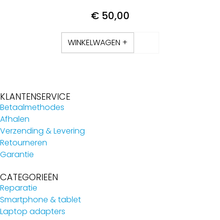
€
50,00
WINKELWAGEN +
KLANTENSERVICE
Betaalmethodes
Afhalen
Verzending & Levering
Retourneren
Garantie
CATEGORIEËN
Reparatie
Smartphone & tablet
Laptop adapters