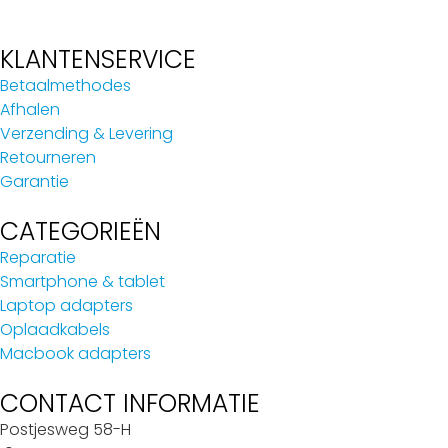
KLANTENSERVICE
Betaalmethodes
Afhalen
Verzending & Levering
Retourneren
Garantie
CATEGORIEËN
Reparatie
Smartphone & tablet
Laptop adapters
Oplaadkabels
Macbook adapters
CONTACT INFORMATIE
Postjesweg 58-H