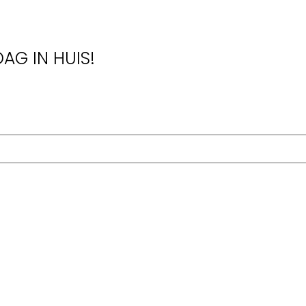
AG IN HUIS!