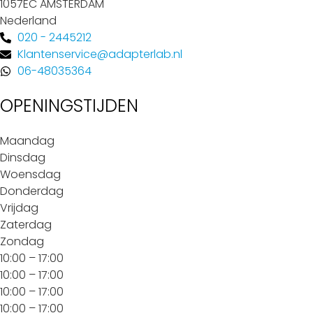
1057EC AMSTERDAM
Nederland
020 - 2445212
Klantenservice@adapterlab.nl
06-48035364
OPENINGSTIJDEN
Maandag
Dinsdag
Woensdag
Donderdag
Vrijdag
Zaterdag
Zondag
10:00 – 17:00
10:00 – 17:00
10:00 – 17:00
10:00 – 17:00