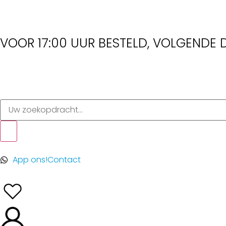
VOOR 17:00 UUR BESTELD, VOLGENDE D
App ons!
Contact