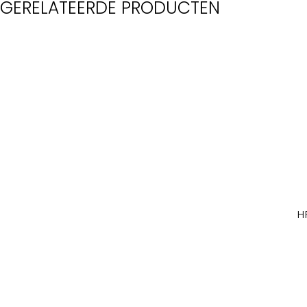
GERELATEERDE PRODUCTEN
H