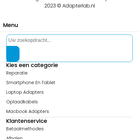
2023 © Adapterlab.nl
Menu
Kies een categorie
Reparatie
Smartphone En Tablet
Laptop Adapters
Oplaadkabels
Macbook Adapters
Klantenservice
Betaalmethodes
Afhalen