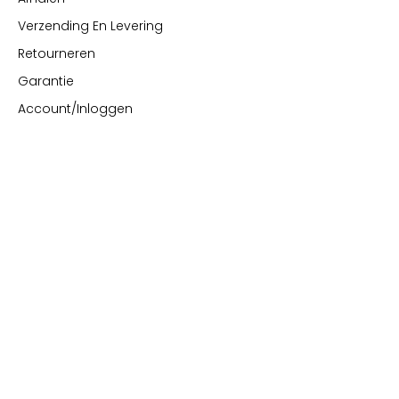
Verzending En Levering
Retourneren
Garantie
Account/Inloggen