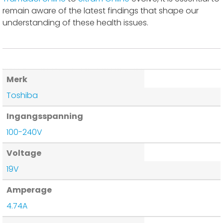
remain aware of the latest findings that shape our
understanding of these health issues.
Merk
Toshiba
Ingangsspanning
100-240V
Voltage
19V
Amperage
4.74A