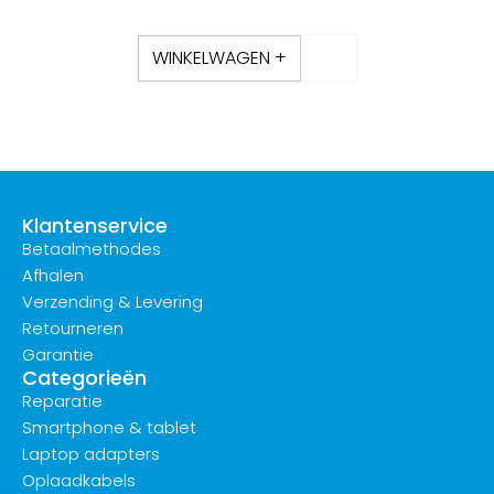
WINKELWAGEN +
Klantenservice
Betaalmethodes
Afhalen
Verzending & Levering
Retourneren
Garantie
Categorieën
Reparatie
Smartphone & tablet
Laptop adapters
Oplaadkabels