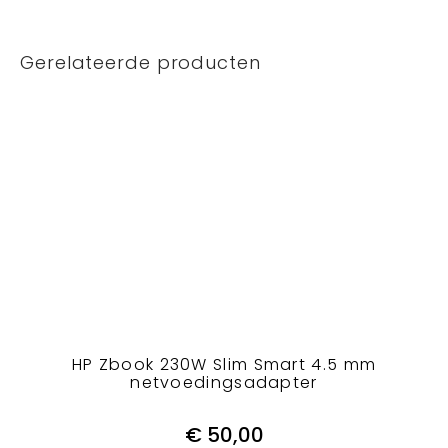
Gerelateerde producten
HP Zbook 230W Slim Smart 4.5 mm
netvoedingsadapter
€
50,00