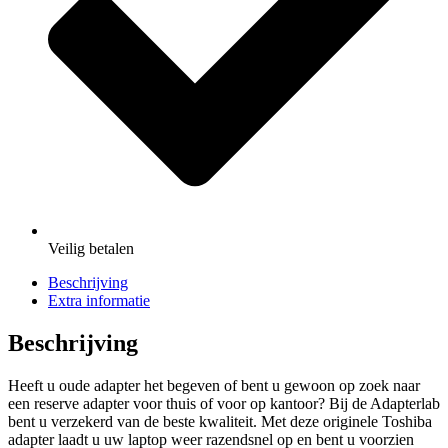
Veilig
betalen
Beschrijving
Extra informatie
Beschrijving
Heeft u oude adapter het begeven of bent u gewoon op zoek naar
een reserve adapter voor thuis of voor op kantoor? Bij de Adapterlab
bent u verzekerd van de beste kwaliteit. Met deze originele Toshiba
adapter laadt u uw laptop weer razendsnel op en bent u voorzien