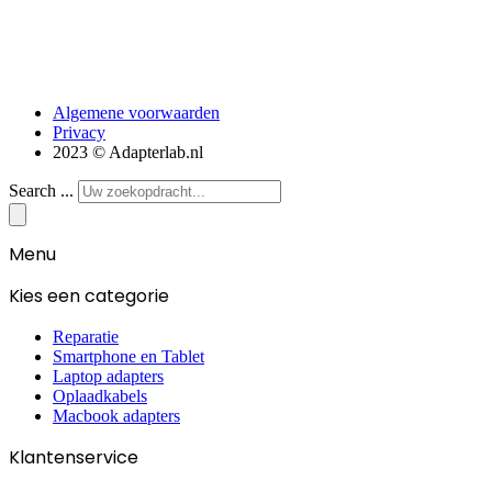
Algemene voorwaarden
Privacy
2023 © Adapterlab.nl
Search ...
Menu
Kies een categorie
Reparatie
Smartphone en Tablet
Laptop adapters
Oplaadkabels
Macbook adapters
Klantenservice