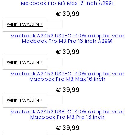
Macbook Pro M3 Max 16 inch A2991
€
39,99
WINKELWAGEN +
Macbook A2452 USB-C 140W adapter voor
Macbook Pro M3 Pro 16 inch A2991
€
39,99
WINKELWAGEN +
Macbook A2452 USB-C 140W adapter voor
Macbook Pro M3 Max 16 inch
€
39,99
WINKELWAGEN +
Macbook A2452 USB-C 140W adapter voor
Macbook Pro M3 Pro 16 inch
€
39,99