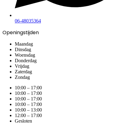
06-48035364
Openingstijden
Maandag
Dinsdag
Woensdag
Donderdag
Vrijdag
Zaterdag
Zondag
10:00 – 17:00
10:00 – 17:00
10:00 – 17:00
10:00 – 17:00
10:00 – 13:00
12:00 – 17:00
Gesloten