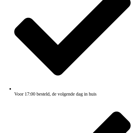
Voor 17:00
besteld, de
volgende dag
in huis