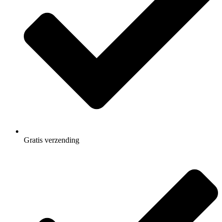
Gratis
verzending