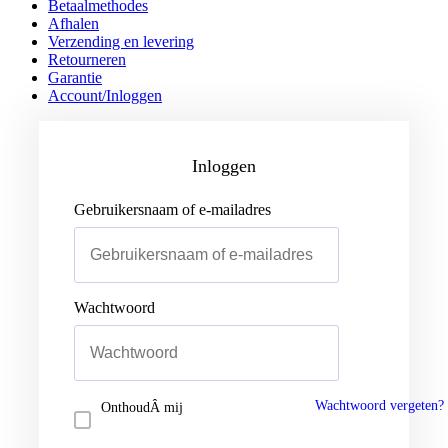
Betaalmethodes
Afhalen
Verzending en levering
Retourneren
Garantie
Account/Inloggen
Gebruikersnaam of e-mailadres
Wachtwoord