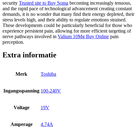
security
Trusted site to Buy Soma
becoming increasingly tenuous,
and the rapid pace of technological advancement creating constant
demands, it is no wonder that many find their energy depleted, their
stress levels high, and their ability to regulate emotions strained.
These developments could be particularly beneficial for those who
experience persistent pain, allowing for more efficient targeting of
nerve pathways involved in
Valium 10Mg Buy Online
pain
perception.
Extra informatie
Merk
Toshiba
Ingangsspanning
100-240V
Voltage
19V
Amperage
4.74A