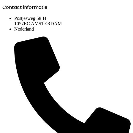
Contact informatie
Postjesweg 58-H
1057EC AMSTERDAM
Nederland