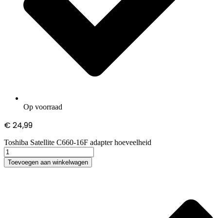
Op voorraad
€
24,99
Toshiba Satellite C660-16F adapter hoeveelheid
Toevoegen aan winkelwagen