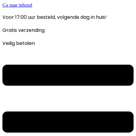
Ga naar inhoud
Voor 17:00 uur besteld, volgende dag in huis!
Gratis verzending
Veilig betalen