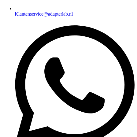
Klantenservice@adapterlab.nl