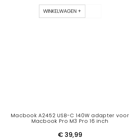
WINKELWAGEN +
Macbook A2452 USB-C 140W adapter voor
Macbook Pro M3 Pro 16 inch
€
39,99