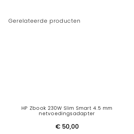
Gerelateerde producten
HP Zbook 230W Slim Smart 4.5 mm
netvoedingsadapter
€
50,00