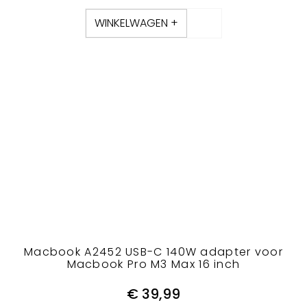
WINKELWAGEN +
Macbook A2452 USB-C 140W adapter voor
Macbook Pro M3 Max 16 inch
€
39,99