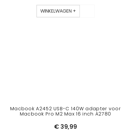
WINKELWAGEN +
Macbook A2452 USB-C 140W adapter voor
Macbook Pro M2 Max 16 inch A2780
€
39,99