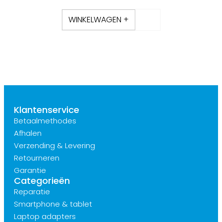
WINKELWAGEN +
Klantenservice
Betaalmethodes
Afhalen
Verzending & Levering
Retourneren
Garantie
Categorieën
Reparatie
Smartphone & tablet
Laptop adapters