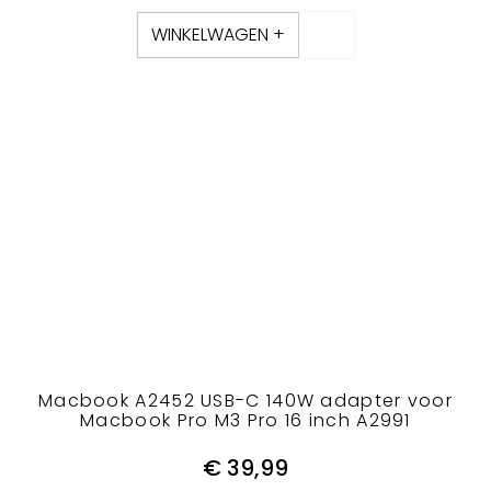
WINKELWAGEN +
Macbook A2452 USB-C 140W adapter voor
Macbook Pro M3 Pro 16 inch A2991
€
39,99