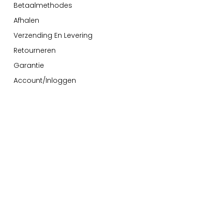
Betaalmethodes
Afhalen
Verzending En Levering
Retourneren
Garantie
Account/Inloggen