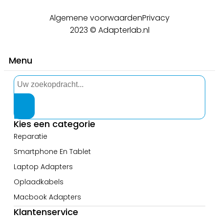
Algemene voorwaarden
Privacy
2023 © Adapterlab.nl
Menu
Kies een categorie
Reparatie
Smartphone En Tablet
Laptop Adapters
Oplaadkabels
Macbook Adapters
Klantenservice