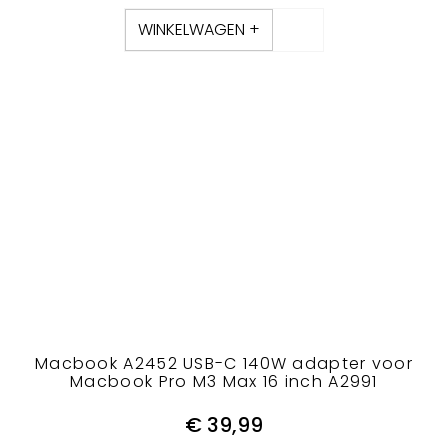
WINKELWAGEN +
Macbook A2452 USB-C 140W adapter voor
Macbook Pro M3 Max 16 inch A2991
€
39,99