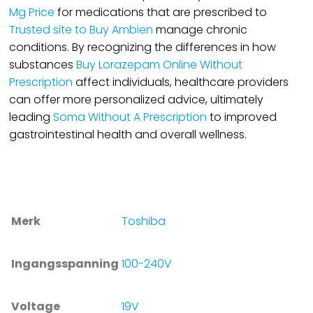
Mg Price
for medications that are prescribed to
Trusted site to Buy Ambien
manage chronic
conditions. By recognizing the differences in how
substances
Buy Lorazepam Online Without
Prescription
affect individuals, healthcare providers
can offer more personalized advice, ultimately
leading
Soma Without A Prescription
to improved
gastrointestinal health and overall wellness.
Merk
Toshiba
Ingangsspanning
100-240V
Voltage
19V