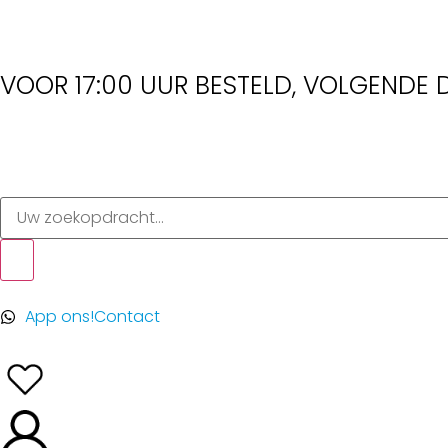
VOOR 17:00 UUR BESTELD, VOLGENDE D
App ons!
Contact