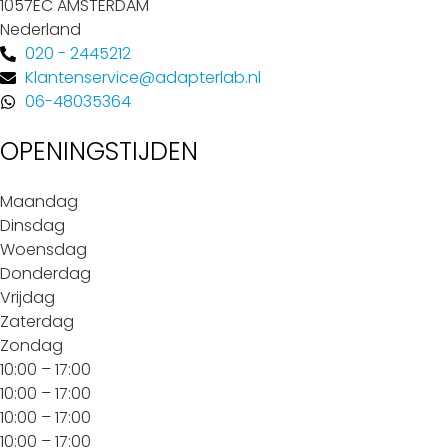
1057EC AMSTERDAM
Nederland
020 - 2445212
Klantenservice@adapterlab.nl
06-48035364
OPENINGSTIJDEN
Maandag
Dinsdag
Woensdag
Donderdag
Vrijdag
Zaterdag
Zondag
10:00 – 17:00
10:00 – 17:00
10:00 – 17:00
10:00 – 17:00