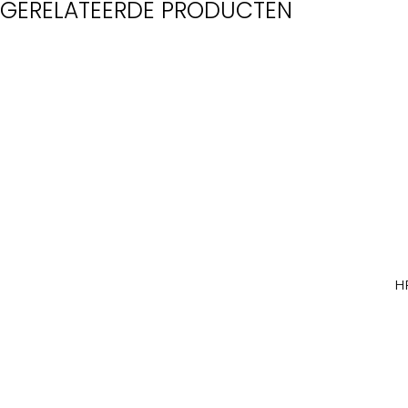
GERELATEERDE PRODUCTEN
H