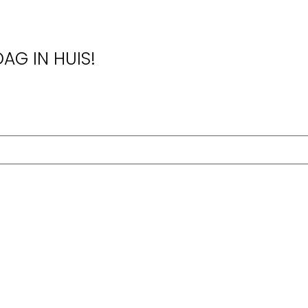
AG IN HUIS!