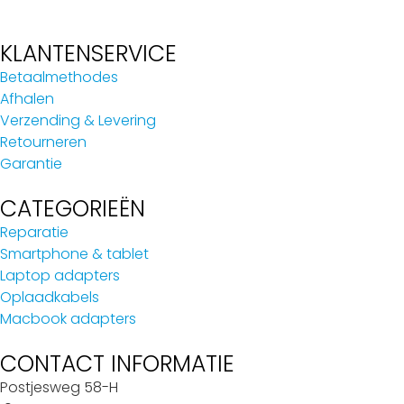
KLANTENSERVICE
Betaalmethodes
Afhalen
Verzending & Levering
Retourneren
Garantie
CATEGORIEËN
Reparatie
Smartphone & tablet
Laptop adapters
Oplaadkabels
Macbook adapters
CONTACT INFORMATIE
Postjesweg 58-H