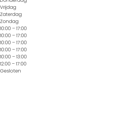
Donderdag
Vrijdag
Zaterdag
Zondag
10:00 – 17:00
10:00 – 17:00
10:00 – 17:00
10:00 – 17:00
10:00 – 13:00
12:00 – 17:00
Gesloten