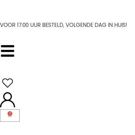
VOOR 17:00 UUR BESTELD, VOLGENDE DAG IN HUIS!
0