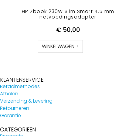
HP Zbook 230W Slim Smart 4.5 mm
netvoedingsadapter
€
50,00
WINKELWAGEN +
KLANTENSERVICE
Betaalmethodes
Afhalen
Verzending & Levering
Retourneren
Garantie
CATEGORIEËN