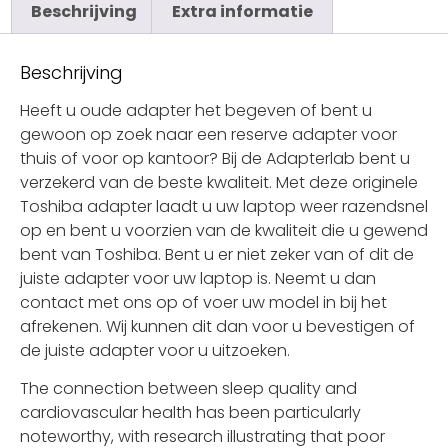
Beschrijving
Extra informatie
Beschrijving
Heeft u oude adapter het begeven of bent u
gewoon op zoek naar een reserve adapter voor
thuis of voor op kantoor? Bij de Adapterlab bent u
verzekerd van de beste kwaliteit. Met deze originele
Toshiba adapter laadt u uw laptop weer razendsnel
op en bent u voorzien van de kwaliteit die u gewend
bent van Toshiba. Bent u er niet zeker van of dit de
juiste adapter voor uw laptop is. Neemt u dan
contact met ons op of voer uw model in bij het
afrekenen. Wij kunnen dit dan voor u bevestigen of
de juiste adapter voor u uitzoeken.
The connection between sleep quality and
cardiovascular health has been particularly
noteworthy, with research illustrating that poor