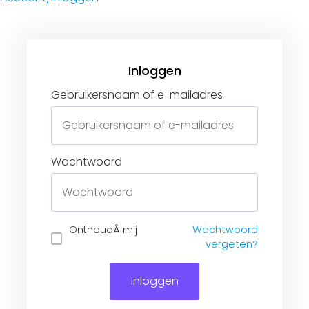
Gebruikersnaam of e-mailadres
Wachtwoord
Inloggen